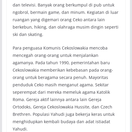
dan televisi. Banyak orang berkumpul di pub untuk
ngobrol, bermain game, dan minum. Kegiatan di luar
ruangan yang digemari orang Ceko antara lain
berkebun, hiking, dan olahraga musim dingin seperti
ski dan skating.
Para penguasa Komunis Cekoslowakia mencoba
mencegah orang-orang untuk menjalankan
agamanya. Pada tahun 1990, pemerintahan baru
Cekoslowakia memberikan kebebasan pada orang-
orang untuk beragama secara penuh. Mayoritas
penduduk Ceko masih menganut agama. Sekitar
seperempat dari mereka memeluk agama Katolik
Roma. Gereja aktif lainnya antara lain Gereja
Ortodoks, Gereja Cekoslowakia Hussite, dan Czech
Brethren. Populasi Yahudi juga bekerja keras untuk
menghidupkan kembali budaya dan adat istiadat
Yahudi.