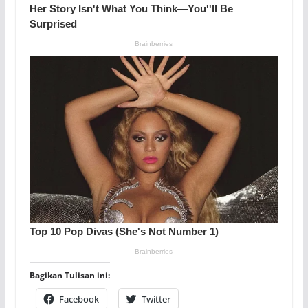
Bagikan Tulisan ini:
Facebook
Twitter