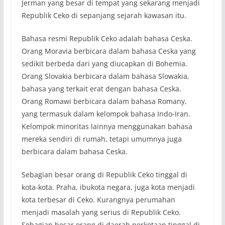
Jerman yang besar di tempat yang sekarang menjadi
Republik Ceko di sepanjang sejarah kawasan itu.
Bahasa resmi Republik Ceko adalah bahasa Ceska.
Orang Moravia berbicara dalam bahasa Ceska yang
sedikit berbeda dari yang diucapkan di Bohemia.
Orang Slovakia berbicara dalam bahasa Slowakia,
bahasa yang terkait erat dengan bahasa Ceska.
Orang Romawi berbicara dalam bahasa Romany,
yang termasuk dalam kelompok bahasa Indo-Iran.
Kelompok minoritas lainnya menggunakan bahasa
mereka sendiri di rumah, tetapi umumnya juga
berbicara dalam bahasa Ceska.
Sebagian besar orang di Republik Ceko tinggal di
kota-kota. Praha, ibukota negara, juga kota menjadi
kota terbesar di Ceko. Kurangnya perumahan
menjadi masalah yang serius di Republik Ceko.
Sebagian besar orang di daerah perkotaan tinggal di