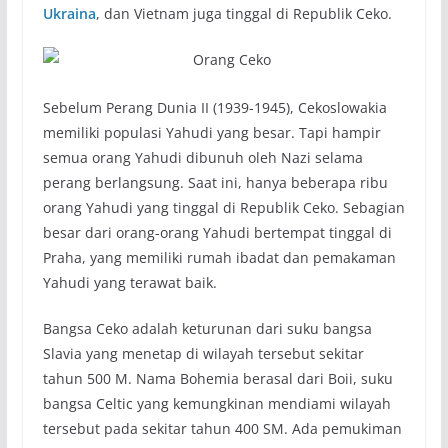
Ukraina
, dan Vietnam juga tinggal di Republik Ceko.
Sebelum Perang Dunia II (1939-1945), Cekoslowakia
memiliki populasi Yahudi yang besar. Tapi hampir
semua orang Yahudi dibunuh oleh Nazi selama
perang berlangsung. Saat ini, hanya beberapa ribu
orang Yahudi yang tinggal di Republik Ceko. Sebagian
besar dari orang-orang Yahudi bertempat tinggal di
Praha, yang memiliki rumah ibadat dan pemakaman
Yahudi yang terawat baik.
Bangsa Ceko adalah keturunan dari suku bangsa
Slavia yang menetap di wilayah tersebut sekitar
tahun 500 M. Nama Bohemia berasal dari Boii, suku
bangsa Celtic yang kemungkinan mendiami wilayah
tersebut pada sekitar tahun 400 SM. Ada pemukiman