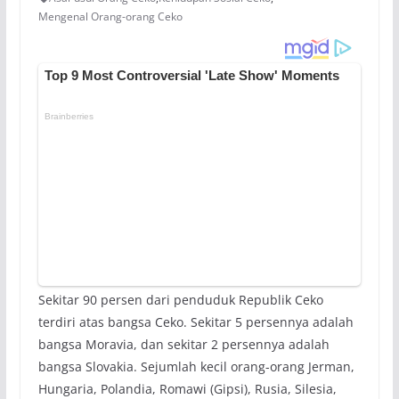
Mengenal Orang-orang Ceko
Sekitar 90 persen dari penduduk Republik Ceko
terdiri atas bangsa Ceko. Sekitar 5 persennya adalah
bangsa Moravia, dan sekitar 2 persennya adalah
bangsa Slovakia. Sejumlah kecil orang-orang Jerman,
Hungaria, Polandia, Romawi (Gipsi), Rusia, Silesia,