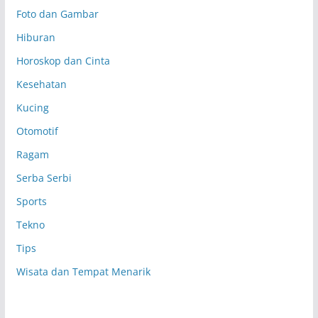
Foto dan Gambar
Hiburan
Horoskop dan Cinta
Kesehatan
Kucing
Otomotif
Ragam
Serba Serbi
Sports
Tekno
Tips
Wisata dan Tempat Menarik