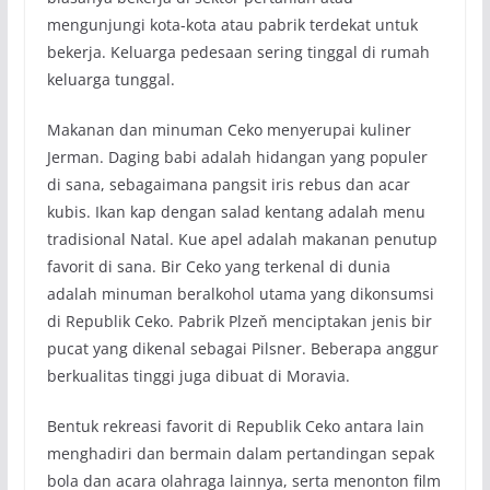
mengunjungi kota-kota atau pabrik terdekat untuk
bekerja. Keluarga pedesaan sering tinggal di rumah
keluarga tunggal.
Makanan dan minuman Ceko menyerupai kuliner
Jerman. Daging babi adalah hidangan yang populer
di sana, sebagaimana pangsit iris rebus dan acar
kubis. Ikan kap dengan salad kentang adalah menu
tradisional Natal. Kue apel adalah makanan penutup
favorit di sana. Bir Ceko yang terkenal di dunia
adalah minuman beralkohol utama yang dikonsumsi
di Republik Ceko. Pabrik Plzeň menciptakan jenis bir
pucat yang dikenal sebagai Pilsner. Beberapa anggur
berkualitas tinggi juga dibuat di Moravia.
Bentuk rekreasi favorit di Republik Ceko antara lain
menghadiri dan bermain dalam pertandingan sepak
bola dan acara olahraga lainnya, serta menonton film