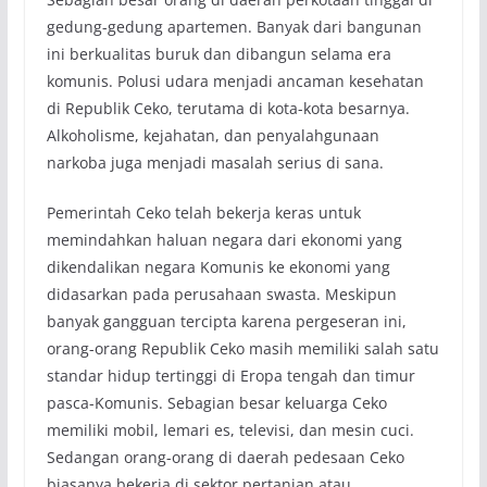
gedung-gedung apartemen. Banyak dari bangunan
ini berkualitas buruk dan dibangun selama era
komunis. Polusi udara menjadi ancaman kesehatan
di Republik Ceko, terutama di kota-kota besarnya.
Alkoholisme, kejahatan, dan penyalahgunaan
narkoba juga menjadi masalah serius di sana.
Pemerintah Ceko telah bekerja keras untuk
memindahkan haluan negara dari ekonomi yang
dikendalikan negara Komunis ke ekonomi yang
didasarkan pada perusahaan swasta. Meskipun
banyak gangguan tercipta karena pergeseran ini,
orang-orang Republik Ceko masih memiliki salah satu
standar hidup tertinggi di Eropa tengah dan timur
pasca-Komunis. Sebagian besar keluarga Ceko
memiliki mobil, lemari es, televisi, dan mesin cuci.
Sedangan orang-orang di daerah pedesaan Ceko
biasanya bekerja di sektor pertanian atau