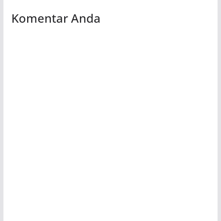
Komentar Anda