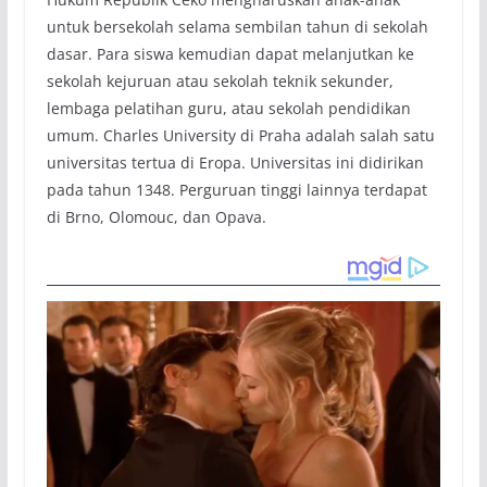
untuk bersekolah selama sembilan tahun di sekolah
dasar. Para siswa kemudian dapat melanjutkan ke
sekolah kejuruan atau sekolah teknik sekunder,
lembaga pelatihan guru, atau sekolah pendidikan
umum. Charles University di Praha adalah salah satu
universitas tertua di Eropa. Universitas ini didirikan
pada tahun 1348. Perguruan tinggi lainnya terdapat
di Brno, Olomouc, dan Opava.