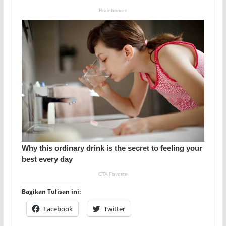
Bagikan Tulisan ini:
Facebook
Twitter