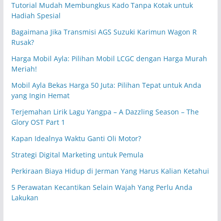
Tutorial Mudah Membungkus Kado Tanpa Kotak untuk
Hadiah Spesial
Bagaimana Jika Transmisi AGS Suzuki Karimun Wagon R
Rusak?
Harga Mobil Ayla: Pilihan Mobil LCGC dengan Harga Murah
Meriah!
Mobil Ayla Bekas Harga 50 Juta: Pilihan Tepat untuk Anda
yang Ingin Hemat
Terjemahan Lirik Lagu Yangpa – A Dazzling Season – The
Glory OST Part 1
Kapan Idealnya Waktu Ganti Oli Motor?
Strategi Digital Marketing untuk Pemula
Perkiraan Biaya Hidup di Jerman Yang Harus Kalian Ketahui
5 Perawatan Kecantikan Selain Wajah Yang Perlu Anda
Lakukan