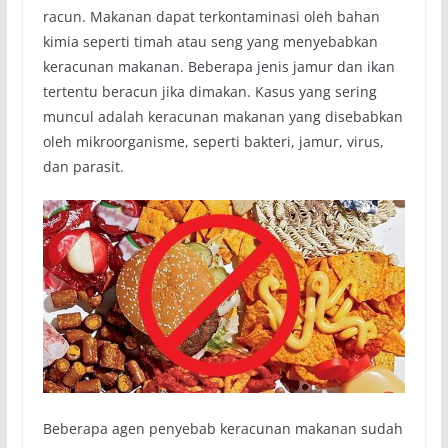
racun. Makanan dapat terkontaminasi oleh bahan
kimia seperti timah atau seng yang menyebabkan
keracunan makanan. Beberapa jenis jamur dan ikan
tertentu beracun jika dimakan. Kasus yang sering
muncul adalah keracunan makanan yang disebabkan
oleh mikroorganisme, seperti bakteri, jamur, virus,
dan parasit.
Beberapa agen penyebab keracunan makanan sudah