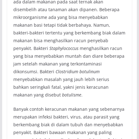
ada dalam makanan pada saat ternak akan
disembelih atau tanaman akan dipanen. Beberapa
mikroorganisme ada yang bisa menyebabkan
makanan basi tetapi tidak berbahaya. Namun,
bakteri-bakteri tertentu yang berkembang biak dalam
makanan bisa menghasilkan racun penyebab
penyakit. Bakteri
Staphylococcus
menghasilkan racun
yang bisa menyebabkan muntah dan diare beberapa
jam setelah makanan yang terkontaminasi
dikonsumsi. Bakteri
Clostridium botulinum
menyebabkan masalah yang jauh lebih serius
bahkan seringkali fatal, yakni jenis keracunan
makanan yang disebut
botulisme
.
Banyak contoh keracunan makanan yang sebenarnya
merupakan infeksi bakteri, virus, atau parasit yang
berkembang biak di dalam tubuh dan menyebabkan
penyakit. Bakteri bawaan makanan yang paling