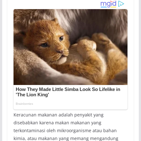
Keracunan makanan adalah penyakit yang
disebabkan karena makan makanan yang
terkontaminasi oleh mikroorganisme atau bahan
kimia, atau makanan yang memang mengandung