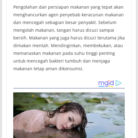
Pengolahan dan persiapan makanan yang tepat akan
menghancurkan agen penyebab keracunan makanan
dan mencegah sebagian besar penyakit. Sebelum
mengolah makanan, tangan harus dicuci sampai
bersih. Makanan yang juga harus dicuci terutama jika
dimakan mentah. Mendinginkan, membekukan, atau
memanaskan makanan pada suhu tinggi penting
untuk mencegah bakteri tumbuh dan menjaga
makanan tetap aman dikonsumsi.