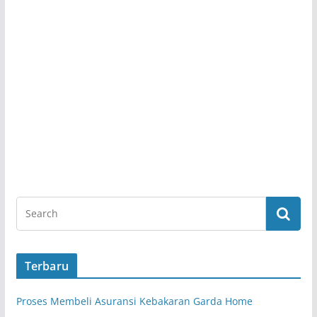
Terbaru
Proses Membeli Asuransi Kebakaran Garda Home