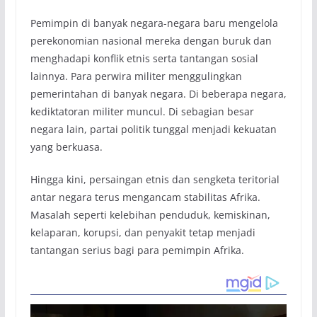
Pemimpin di banyak negara-negara baru mengelola
perekonomian nasional mereka dengan buruk dan
menghadapi konflik etnis serta tantangan sosial
lainnya. Para perwira militer menggulingkan
pemerintahan di banyak negara. Di beberapa negara,
kediktatoran militer muncul. Di sebagian besar
negara lain, partai politik tunggal menjadi kekuatan
yang berkuasa.
Hingga kini, persaingan etnis dan sengketa teritorial
antar negara terus mengancam stabilitas Afrika.
Masalah seperti kelebihan penduduk, kemiskinan,
kelaparan, korupsi, dan penyakit tetap menjadi
tantangan serius bagi para pemimpin Afrika.