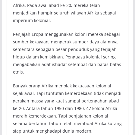
Afrika. Pada awal abad ke-20, mereka telah
menjadikan hampir seluruh wilayah Afrika sebagai
imperium kolonial.
Penjajah Eropa menggunakan koloni mereka sebagai
sumber kekayaan, mengeruk sumber daya alamnya,
sementara sebagian besar penduduk yang terjajah
hidup dalam kemiskinan. Penguasa kolonial sering
mengabaikan adat istiadat setempat dan batas-batas
etnis.
Banyak orang Afrika menolak kekuasaan kolonial
sejak awal. Tapi tuntutan kemerdekaan tidak menjadi
gerakan massa yang kuat sampai pertengahan abad
ke-20. Antara tahun 1950 dan 1980, 47 koloni Afrika
meraih kemerdekaan. Tapi penjajahan kolonial
selama bertahun-tahun telah membuat Afrika kurang
siap untuk menghadapi dunia modern.