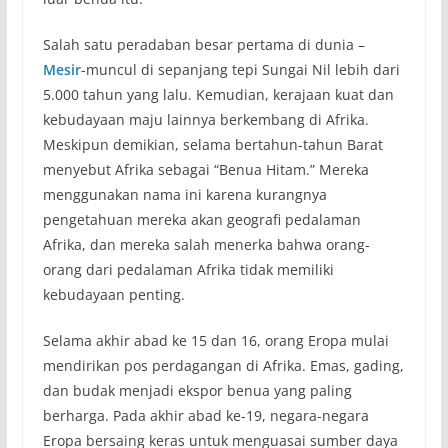
Salah satu peradaban besar pertama di dunia –
Mesir
-muncul di sepanjang tepi Sungai Nil lebih dari
5.000 tahun yang lalu. Kemudian, kerajaan kuat dan
kebudayaan maju lainnya berkembang di Afrika.
Meskipun demikian, selama bertahun-tahun Barat
menyebut Afrika sebagai “Benua Hitam.” Mereka
menggunakan nama ini karena kurangnya
pengetahuan mereka akan geografi pedalaman
Afrika, dan mereka salah menerka bahwa orang-
orang dari pedalaman Afrika tidak memiliki
kebudayaan penting.
Selama akhir abad ke 15 dan 16, orang Eropa mulai
mendirikan pos perdagangan di Afrika. Emas, gading,
dan budak menjadi ekspor benua yang paling
berharga. Pada akhir abad ke-19, negara-negara
Eropa bersaing keras untuk menguasai sumber daya