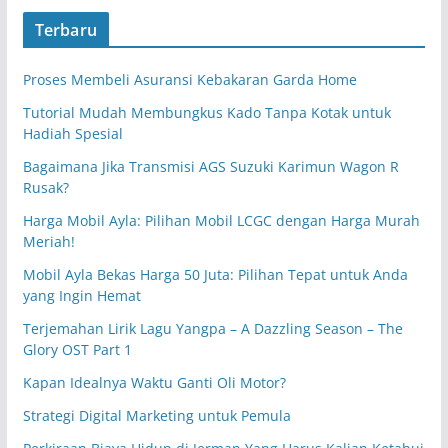
Terbaru
Proses Membeli Asuransi Kebakaran Garda Home
Tutorial Mudah Membungkus Kado Tanpa Kotak untuk
Hadiah Spesial
Bagaimana Jika Transmisi AGS Suzuki Karimun Wagon R
Rusak?
Harga Mobil Ayla: Pilihan Mobil LCGC dengan Harga Murah
Meriah!
Mobil Ayla Bekas Harga 50 Juta: Pilihan Tepat untuk Anda
yang Ingin Hemat
Terjemahan Lirik Lagu Yangpa – A Dazzling Season – The
Glory OST Part 1
Kapan Idealnya Waktu Ganti Oli Motor?
Strategi Digital Marketing untuk Pemula