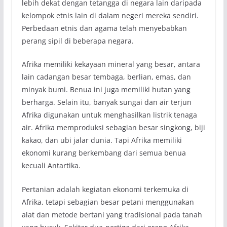
lebih dekat dengan tetangga di negara lain daripada
kelompok etnis lain di dalam negeri mereka sendiri.
Perbedaan etnis dan agama telah menyebabkan
perang sipil di beberapa negara.
Afrika memiliki kekayaan mineral yang besar, antara
lain cadangan besar tembaga, berlian, emas, dan
minyak bumi. Benua ini juga memiliki hutan yang
berharga. Selain itu, banyak sungai dan air terjun
Afrika digunakan untuk menghasilkan listrik tenaga
air. Afrika memproduksi sebagian besar singkong, biji
kakao, dan ubi jalar dunia. Tapi Afrika memiliki
ekonomi kurang berkembang dari semua benua
kecuali Antartika.
Pertanian adalah kegiatan ekonomi terkemuka di
Afrika, tetapi sebagian besar petani menggunakan
alat dan metode bertani yang tradisional pada tanah