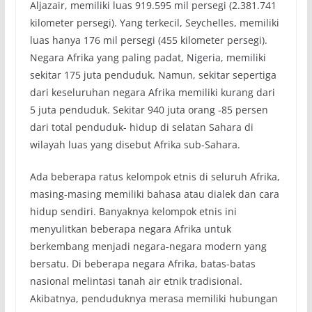
Aljazair, memiliki luas 919.595 mil persegi (2.381.741
kilometer persegi). Yang terkecil, Seychelles, memiliki
luas hanya 176 mil persegi (455 kilometer persegi).
Negara Afrika yang paling padat, Nigeria, memiliki
sekitar 175 juta penduduk. Namun, sekitar sepertiga
dari keseluruhan negara Afrika memiliki kurang dari
5 juta penduduk. Sekitar 940 juta orang -85 persen
dari total penduduk- hidup di selatan Sahara di
wilayah luas yang disebut Afrika sub-Sahara.
Ada beberapa ratus kelompok etnis di seluruh Afrika,
masing-masing memiliki bahasa atau dialek dan cara
hidup sendiri. Banyaknya kelompok etnis ini
menyulitkan beberapa negara Afrika untuk
berkembang menjadi negara-negara modern yang
bersatu. Di beberapa negara Afrika, batas-batas
nasional melintasi tanah air etnik tradisional.
Akibatnya, penduduknya merasa memiliki hubungan