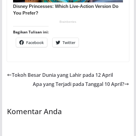
Bagikan Tulisan ini:
Facebook
Twitter
Tokoh Besar Dunia yang Lahir pada 12 April
Apa yang Terjadi pada Tanggal 10 April?
Komentar Anda