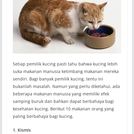
Setiap pemilik kucing pasti tahu bahwa kucing lebih
suka makanan manusia ketimbang makanan mereka
sendiri. Bagi banyak pemilik kucing, tentu ini
bukanlah masalah. Namun yang perlu diketahui, ada
beberapa makanan manusia yang memiliki efek
samping buruk dan bahkan dapat berbahaya bagi
kesehatan kucing. Berikut 10 makanan orang yang
paling berbahaya bagi kucing.
1. Kismis