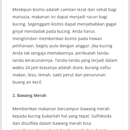
Meskipun kismis adalah camilan lezat dan sehat bagi
manusia, makanan ini dapat menjadi racun bagi
kucing. Segenggam kismis dapat menyebabkan gagal
ginjal mendadak pada kucing. Anda harus
menghindari memberikan kismis pada hewan
peliharaan, begitu pula dengan anggur. Jika kucing
Anda tak sengaja memakannya, periksalah tanda-
tanda keracunannya. Tanda-tanda yang terjadi dalam
waktu 24 jam biasanya adalah diare, kurang nafsu
makan, lesu, lemah, sakit perut dan penurunan
buang air kecil.
2. Bawang Merah
Memberikan makanan bercampur bawang merah
kepada kucing bukanlah hal yang tepat. Sulfoksida
dan disulfida dalam bawang merah bisa