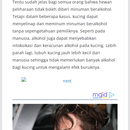
Tentu sudah jelas bagi semua orang bahwa hewan
peliharaan tidak boleh diberi minuman beralkohol.
Tetapi dalam beberapa kasus, kucing dapat
menyelinap dan meminum minuman beralkohol
tanpa sepengetahuan pemiliknya. Seperti pada
manusia, alkohol juga dapat menyebabkan
intoksikasi dan keracunan alkohol pada kucing. Lebih
parah lagi, tubuh kucing jauh lebih kecil dari
manusia sehingga tidak memerlukan banyak alkohol
bagi kucing untuk mengalami efek buruknya.