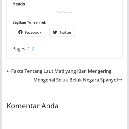
Bagikan Tulisan ini:
Facebook
Twitter
Pages:
1
2
Fakta Tentang Laut Mati yang Kian Mengering
Mengenal Seluk-Beluk Negara Spanyol
Komentar Anda