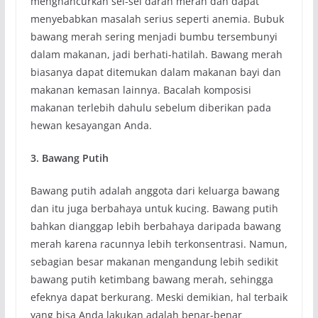
menghancurkan sel-sel darah merah dan dapat
menyebabkan masalah serius seperti anemia. Bubuk
bawang merah sering menjadi bumbu tersembunyi
dalam makanan, jadi berhati-hatilah. Bawang merah
biasanya dapat ditemukan dalam makanan bayi dan
makanan kemasan lainnya. Bacalah komposisi
makanan terlebih dahulu sebelum diberikan pada
hewan kesayangan Anda.
3. Bawang Putih
Bawang putih adalah anggota dari keluarga bawang
dan itu juga berbahaya untuk kucing. Bawang putih
bahkan dianggap lebih berbahaya daripada bawang
merah karena racunnya lebih terkonsentrasi. Namun,
sebagian besar makanan mengandung lebih sedikit
bawang putih ketimbang bawang merah, sehingga
efeknya dapat berkurang. Meski demikian, hal terbaik
yang bisa Anda lakukan adalah benar-benar