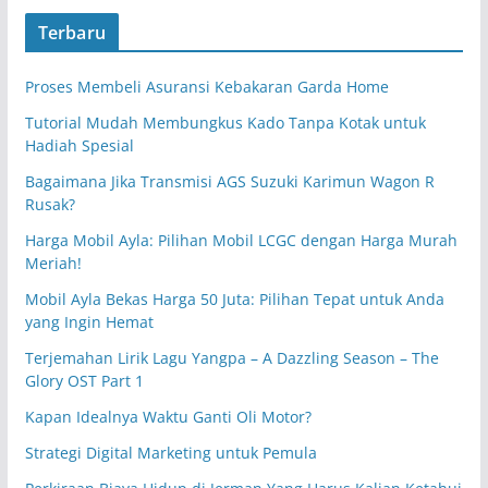
Terbaru
Proses Membeli Asuransi Kebakaran Garda Home
Tutorial Mudah Membungkus Kado Tanpa Kotak untuk
Hadiah Spesial
Bagaimana Jika Transmisi AGS Suzuki Karimun Wagon R
Rusak?
Harga Mobil Ayla: Pilihan Mobil LCGC dengan Harga Murah
Meriah!
Mobil Ayla Bekas Harga 50 Juta: Pilihan Tepat untuk Anda
yang Ingin Hemat
Terjemahan Lirik Lagu Yangpa – A Dazzling Season – The
Glory OST Part 1
Kapan Idealnya Waktu Ganti Oli Motor?
Strategi Digital Marketing untuk Pemula