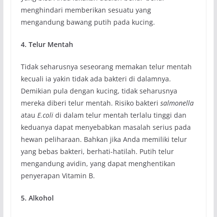
menghindari memberikan sesuatu yang
mengandung bawang putih pada kucing.
4. Telur Mentah
Tidak seharusnya seseorang memakan telur mentah
kecuali ia yakin tidak ada bakteri di dalamnya.
Demikian pula dengan kucing, tidak seharusnya
mereka diberi telur mentah. Risiko bakteri
salmonella
atau
E.coli
di dalam telur mentah terlalu tinggi dan
keduanya dapat menyebabkan masalah serius pada
hewan peliharaan. Bahkan jika Anda memiliki telur
yang bebas bakteri, berhati-hatilah. Putih telur
mengandung avidin, yang dapat menghentikan
penyerapan Vitamin B.
5. Alkohol