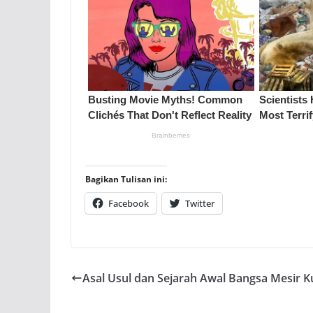
Bagikan Tulisan ini:
Facebook
Twitter
Asal Usul dan Sejarah Awal Bangsa Mesir 