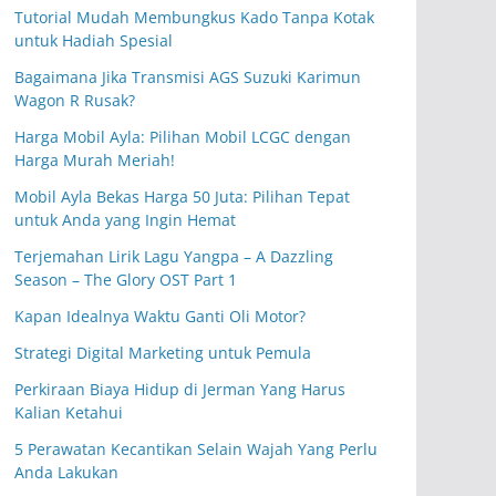
Tutorial Mudah Membungkus Kado Tanpa Kotak
untuk Hadiah Spesial
Bagaimana Jika Transmisi AGS Suzuki Karimun
Wagon R Rusak?
Harga Mobil Ayla: Pilihan Mobil LCGC dengan
Harga Murah Meriah!
Mobil Ayla Bekas Harga 50 Juta: Pilihan Tepat
untuk Anda yang Ingin Hemat
Terjemahan Lirik Lagu Yangpa – A Dazzling
Season – The Glory OST Part 1
Kapan Idealnya Waktu Ganti Oli Motor?
Strategi Digital Marketing untuk Pemula
Perkiraan Biaya Hidup di Jerman Yang Harus
Kalian Ketahui
5 Perawatan Kecantikan Selain Wajah Yang Perlu
Anda Lakukan