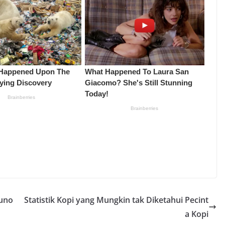
Kuno
Statistik Kopi yang Mungkin tak Diketahui Pecint
a Kopi