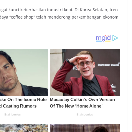
 kunci keberhasilan industri kopi. Di Korea Selatan, tren
daya “coffee shop” telah mendorong perkembangan ekonomi