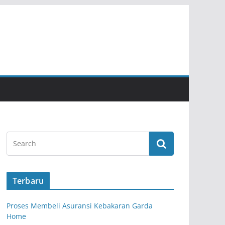
Terbaru
Proses Membeli Asuransi Kebakaran Garda
Home