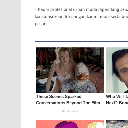
–
Kaum profesional urban muda dipandang sebagai
konsumsi kopi di kalangan kaum muda serta bu
pasar.