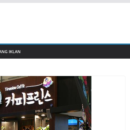
ANG IKLAN