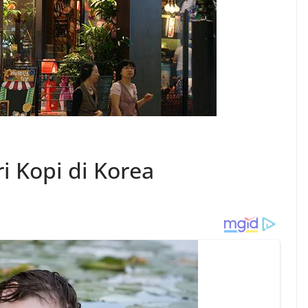
i Kopi di Korea