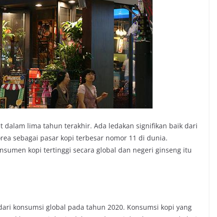
at dalam lima tahun terakhir. Ada ledakan signifikan baik dari
ea sebagai pasar kopi terbesar nomor 11 di dunia.
sumen kopi tertinggi secara global dan negeri ginseng itu
ari konsumsi global pada tahun 2020. Konsumsi kopi yang