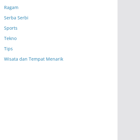
Ragam
Serba Serbi
Sports
Tekno
Tips
Wisata dan Tempat Menarik