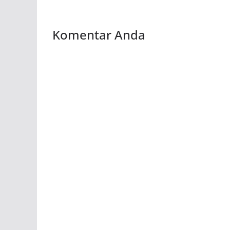
Komentar Anda