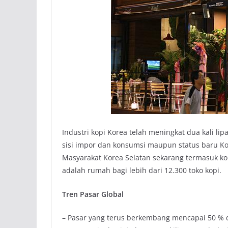
Industri kopi Korea telah meningkat dua kali lip
sisi impor dan konsumsi maupun status baru Kor
Masyarakat Korea Selatan sekarang termasuk kon
adalah rumah bagi lebih dari 12.300 toko kopi.
Tren Pasar Global
–
Pasar yang terus berkembang mencapai 50 % d