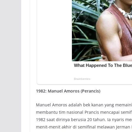
1982: Manuel Amoros (Perancis)
Manuel Amoros adalah bek kanan yang memain
membantu tim nasional Prancis mencapai semifi
1982 saat dirinya berusia 20 tahun. Ia nyaris 
menit-menit akhir di semifinal melawan Jerman