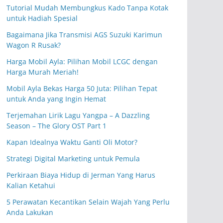
Tutorial Mudah Membungkus Kado Tanpa Kotak
untuk Hadiah Spesial
Bagaimana Jika Transmisi AGS Suzuki Karimun
Wagon R Rusak?
Harga Mobil Ayla: Pilihan Mobil LCGC dengan
Harga Murah Meriah!
Mobil Ayla Bekas Harga 50 Juta: Pilihan Tepat
untuk Anda yang Ingin Hemat
Terjemahan Lirik Lagu Yangpa – A Dazzling
Season – The Glory OST Part 1
Kapan Idealnya Waktu Ganti Oli Motor?
Strategi Digital Marketing untuk Pemula
Perkiraan Biaya Hidup di Jerman Yang Harus
Kalian Ketahui
5 Perawatan Kecantikan Selain Wajah Yang Perlu
Anda Lakukan