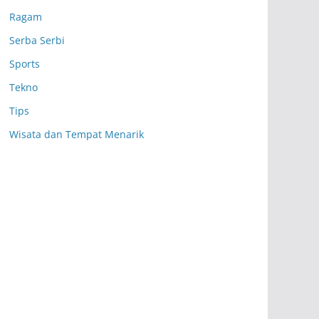
Ragam
Serba Serbi
Sports
Tekno
Tips
Wisata dan Tempat Menarik