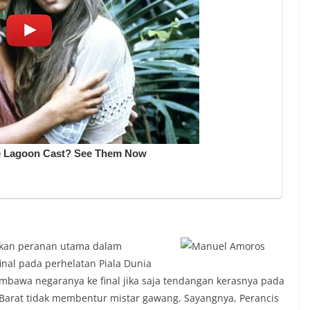
kan peranan utama dalam
nal pada perhelatan Piala Dunia
membawa negaranya ke final jika saja tendangan kerasnya pada
 Barat tidak membentur mistar gawang. Sayangnya, Perancis