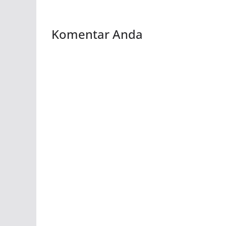
Komentar Anda