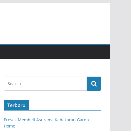
Terbaru
Proses Membeli Asuransi Kebakaran Garda
Home