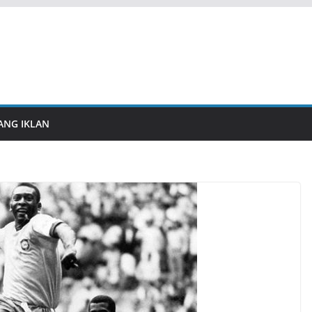
ANG IKLAN