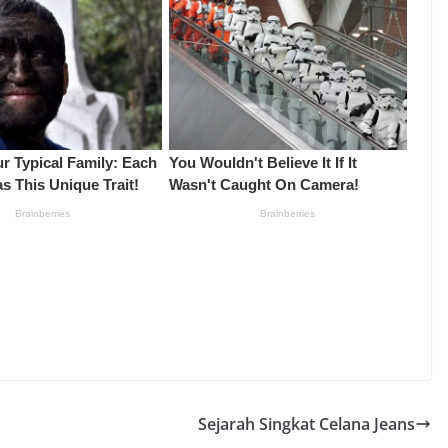
Sejarah Singkat Celana Jeans