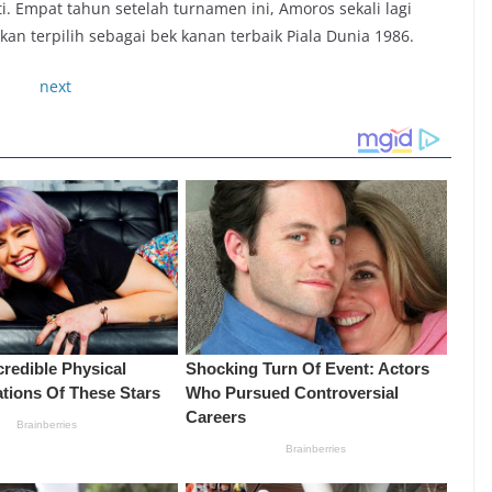
i. Empat tahun setelah turnamen ini, Amoros sekali lagi
n terpilih sebagai bek kanan terbaik Piala Dunia 1986.