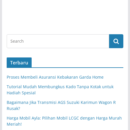
Terbaru
Proses Membeli Asuransi Kebakaran Garda Home
Tutorial Mudah Membungkus Kado Tanpa Kotak untuk
Hadiah Spesial
Bagaimana Jika Transmisi AGS Suzuki Karimun Wagon R
Rusak?
Harga Mobil Ayla: Pilihan Mobil LCGC dengan Harga Murah
Meriah!