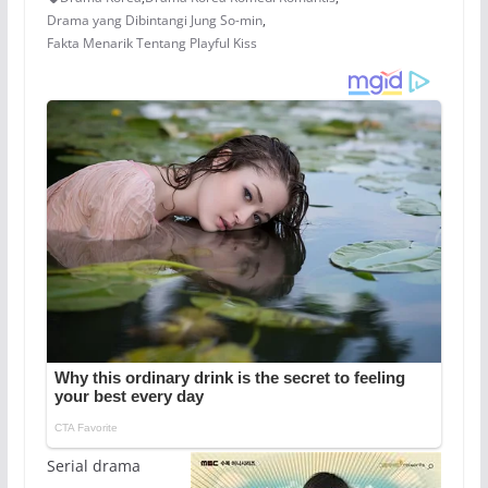
Drama yang Dibintangi Jung So-min
,
Fakta Menarik Tentang Playful Kiss
Serial drama