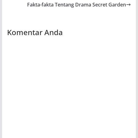
Fakta-fakta Tentang Drama Secret Garden
Komentar Anda