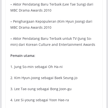
–
Aktor Pendatang Baru Terbaik (Lee Tae Sung) dari
MBC Drama Awards 2010
–
Penghargaan Kepopuleran (Kim Hyun Joong) dari
MBC Drama Awards 2010
–
Aktor Pendatang Baru Terbaik untuk TV (Jung So-
min) dari Korean Culture and Entertainment Awards
Pemain utama:
1. Jung So-min sebagai Oh Ha-ni
2. Kim Hyun-joong sebagai Baek Seung-jo
3. Lee Tae-sung sebagai Bong Joon-gu
4. Lee Si-young sebagai Yoon Hae-ra