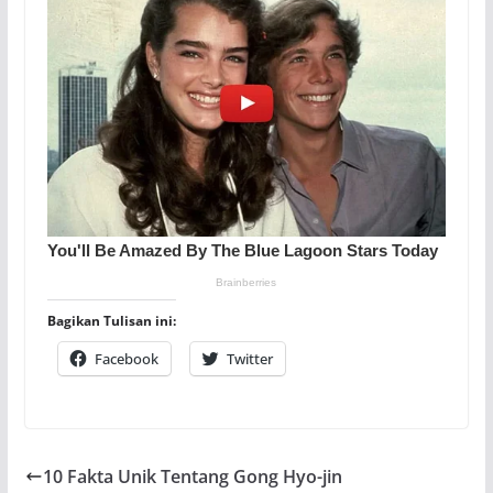
Bagikan Tulisan ini:
Facebook
Twitter
10 Fakta Unik Tentang Gong Hyo-jin