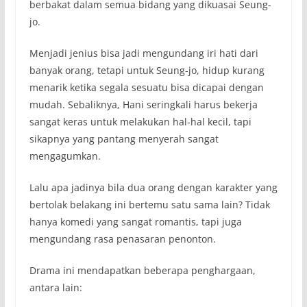
berbakat dalam semua bidang yang dikuasai Seung-
jo.
Menjadi jenius bisa jadi mengundang iri hati dari
banyak orang, tetapi untuk Seung-jo, hidup kurang
menarik ketika segala sesuatu bisa dicapai dengan
mudah. Sebaliknya, Hani seringkali harus bekerja
sangat keras untuk melakukan hal-hal kecil, tapi
sikapnya yang pantang menyerah sangat
mengagumkan.
Lalu apa jadinya bila dua orang dengan karakter yang
bertolak belakang ini bertemu satu sama lain? Tidak
hanya komedi yang sangat romantis, tapi juga
mengundang rasa penasaran penonton.
Drama ini mendapatkan beberapa penghargaan,
antara lain: