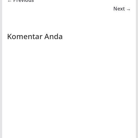
← Previous
Next →
Komentar Anda