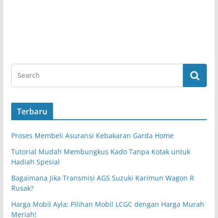
Terbaru
Proses Membeli Asuransi Kebakaran Garda Home
Tutorial Mudah Membungkus Kado Tanpa Kotak untuk
Hadiah Spesial
Bagaimana Jika Transmisi AGS Suzuki Karimun Wagon R
Rusak?
Harga Mobil Ayla: Pilihan Mobil LCGC dengan Harga Murah
Meriah!