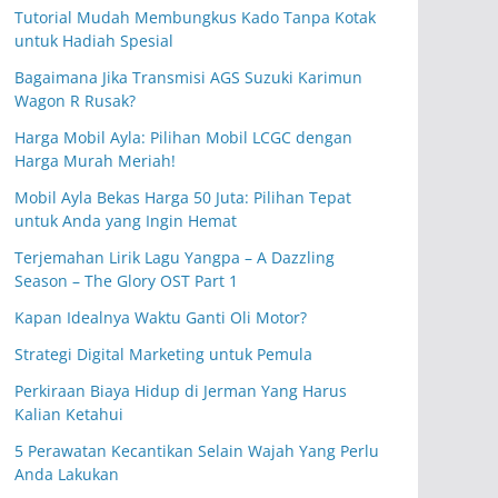
Tutorial Mudah Membungkus Kado Tanpa Kotak
untuk Hadiah Spesial
Bagaimana Jika Transmisi AGS Suzuki Karimun
Wagon R Rusak?
Harga Mobil Ayla: Pilihan Mobil LCGC dengan
Harga Murah Meriah!
Mobil Ayla Bekas Harga 50 Juta: Pilihan Tepat
untuk Anda yang Ingin Hemat
Terjemahan Lirik Lagu Yangpa – A Dazzling
Season – The Glory OST Part 1
Kapan Idealnya Waktu Ganti Oli Motor?
Strategi Digital Marketing untuk Pemula
Perkiraan Biaya Hidup di Jerman Yang Harus
Kalian Ketahui
5 Perawatan Kecantikan Selain Wajah Yang Perlu
Anda Lakukan