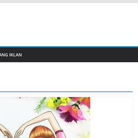
ANG IKLAN