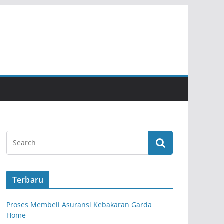
Terbaru
Proses Membeli Asuransi Kebakaran Garda
Home