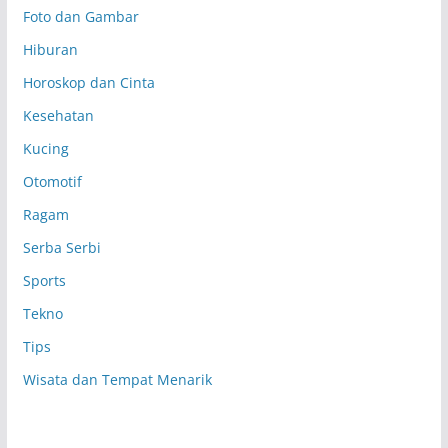
Foto dan Gambar
Hiburan
Horoskop dan Cinta
Kesehatan
Kucing
Otomotif
Ragam
Serba Serbi
Sports
Tekno
Tips
Wisata dan Tempat Menarik