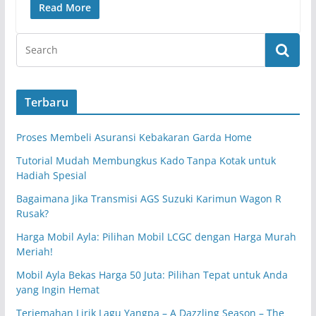
Read More
Terbaru
Proses Membeli Asuransi Kebakaran Garda Home
Tutorial Mudah Membungkus Kado Tanpa Kotak untuk
Hadiah Spesial
Bagaimana Jika Transmisi AGS Suzuki Karimun Wagon R
Rusak?
Harga Mobil Ayla: Pilihan Mobil LCGC dengan Harga Murah
Meriah!
Mobil Ayla Bekas Harga 50 Juta: Pilihan Tepat untuk Anda
yang Ingin Hemat
Terjemahan Lirik Lagu Yangpa – A Dazzling Season – The