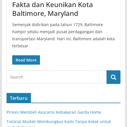
Fakta dan Keunikan Kota
Baltimore, Maryland
Semenjak didirikan pada tahun 1729, Baltimore
hampir selalu menjadi pusat perdagangan dan
transportasi Maryland. Hari ini, Baltimore adalah kota
terbesar
Read More
Terbaru
Proses Membeli Asuransi Kebakaran Garda Home
Tutorial Mudah Membungkus Kado Tanpa Kotak untuk