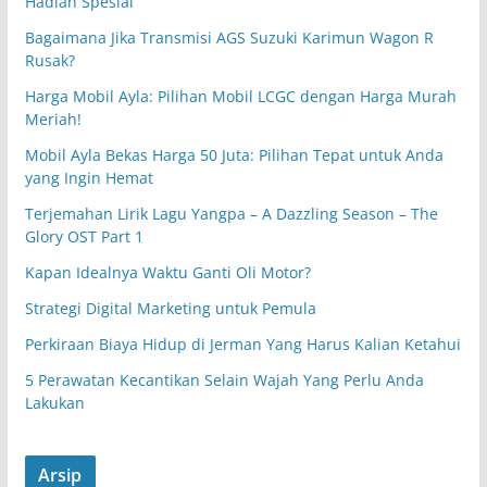
Hadiah Spesial
Bagaimana Jika Transmisi AGS Suzuki Karimun Wagon R
Rusak?
Harga Mobil Ayla: Pilihan Mobil LCGC dengan Harga Murah
Meriah!
Mobil Ayla Bekas Harga 50 Juta: Pilihan Tepat untuk Anda
yang Ingin Hemat
Terjemahan Lirik Lagu Yangpa – A Dazzling Season – The
Glory OST Part 1
Kapan Idealnya Waktu Ganti Oli Motor?
Strategi Digital Marketing untuk Pemula
Perkiraan Biaya Hidup di Jerman Yang Harus Kalian Ketahui
5 Perawatan Kecantikan Selain Wajah Yang Perlu Anda
Lakukan
Arsip