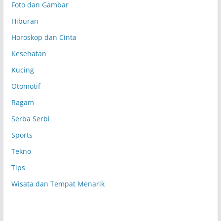
Foto dan Gambar
Hiburan
Horoskop dan Cinta
Kesehatan
Kucing
Otomotif
Ragam
Serba Serbi
Sports
Tekno
Tips
Wisata dan Tempat Menarik