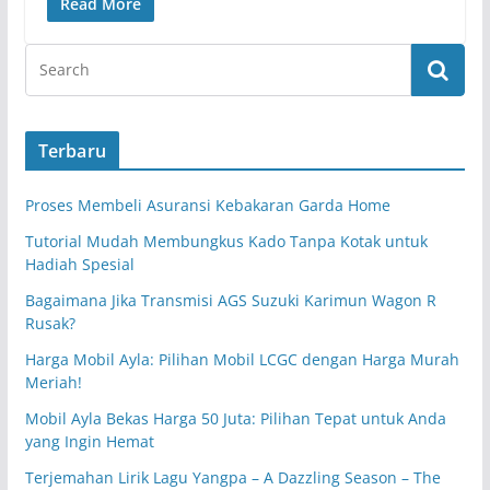
Read More
Terbaru
Proses Membeli Asuransi Kebakaran Garda Home
Tutorial Mudah Membungkus Kado Tanpa Kotak untuk
Hadiah Spesial
Bagaimana Jika Transmisi AGS Suzuki Karimun Wagon R
Rusak?
Harga Mobil Ayla: Pilihan Mobil LCGC dengan Harga Murah
Meriah!
Mobil Ayla Bekas Harga 50 Juta: Pilihan Tepat untuk Anda
yang Ingin Hemat
Terjemahan Lirik Lagu Yangpa – A Dazzling Season – The