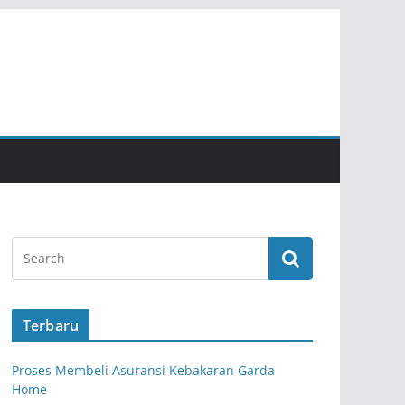
Terbaru
Proses Membeli Asuransi Kebakaran Garda
Home