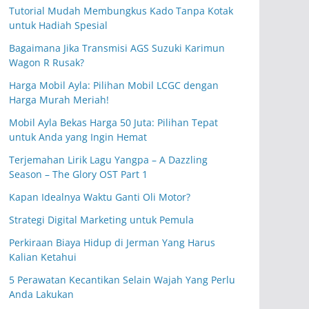
Tutorial Mudah Membungkus Kado Tanpa Kotak
untuk Hadiah Spesial
Bagaimana Jika Transmisi AGS Suzuki Karimun
Wagon R Rusak?
Harga Mobil Ayla: Pilihan Mobil LCGC dengan
Harga Murah Meriah!
Mobil Ayla Bekas Harga 50 Juta: Pilihan Tepat
untuk Anda yang Ingin Hemat
Terjemahan Lirik Lagu Yangpa – A Dazzling
Season – The Glory OST Part 1
Kapan Idealnya Waktu Ganti Oli Motor?
Strategi Digital Marketing untuk Pemula
Perkiraan Biaya Hidup di Jerman Yang Harus
Kalian Ketahui
5 Perawatan Kecantikan Selain Wajah Yang Perlu
Anda Lakukan