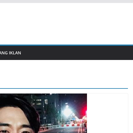
ANG IKLAN