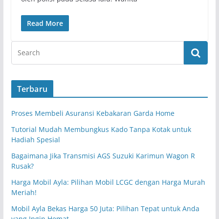
Read More
Terbaru
Proses Membeli Asuransi Kebakaran Garda Home
Tutorial Mudah Membungkus Kado Tanpa Kotak untuk
Hadiah Spesial
Bagaimana Jika Transmisi AGS Suzuki Karimun Wagon R
Rusak?
Harga Mobil Ayla: Pilihan Mobil LCGC dengan Harga Murah
Meriah!
Mobil Ayla Bekas Harga 50 Juta: Pilihan Tepat untuk Anda
yang Ingin Hemat