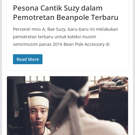
Pesona Cantik Suzy dalam
Pemotretan Beanpole Terbaru
Personel miss A, Bae Suzy, baru-baru ini melakukan
pemotretan terbaru untuk koleksi musim
semi/musim panas 2016 Bean Pole Accessory di
Read More