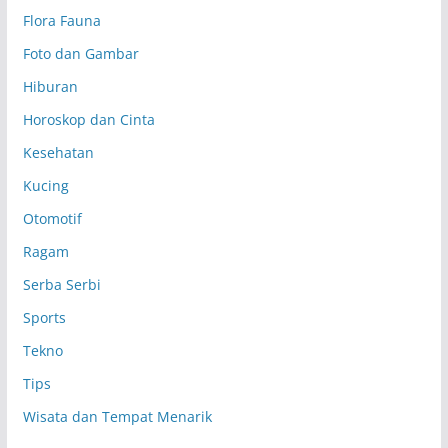
Flora Fauna
Foto dan Gambar
Hiburan
Horoskop dan Cinta
Kesehatan
Kucing
Otomotif
Ragam
Serba Serbi
Sports
Tekno
Tips
Wisata dan Tempat Menarik