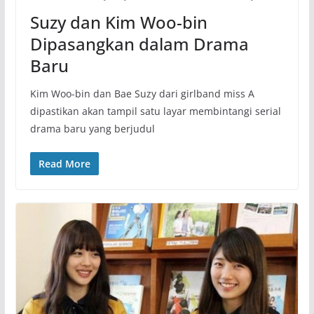
Suzy dan Kim Woo-bin
Dipasangkan dalam Drama
Baru
Kim Woo-bin dan Bae Suzy dari girlband miss A
dipastikan akan tampil satu layar membintangi serial
drama baru yang berjudul
Read More