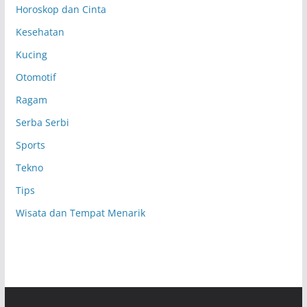
Horoskop dan Cinta
Kesehatan
Kucing
Otomotif
Ragam
Serba Serbi
Sports
Tekno
Tips
Wisata dan Tempat Menarik