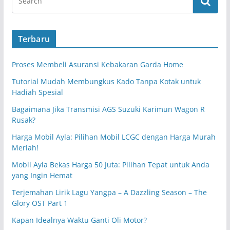
Terbaru
Proses Membeli Asuransi Kebakaran Garda Home
Tutorial Mudah Membungkus Kado Tanpa Kotak untuk
Hadiah Spesial
Bagaimana Jika Transmisi AGS Suzuki Karimun Wagon R
Rusak?
Harga Mobil Ayla: Pilihan Mobil LCGC dengan Harga Murah
Meriah!
Mobil Ayla Bekas Harga 50 Juta: Pilihan Tepat untuk Anda
yang Ingin Hemat
Terjemahan Lirik Lagu Yangpa – A Dazzling Season – The
Glory OST Part 1
Kapan Idealnya Waktu Ganti Oli Motor?