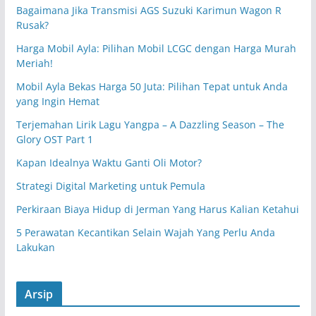
Bagaimana Jika Transmisi AGS Suzuki Karimun Wagon R
Rusak?
Harga Mobil Ayla: Pilihan Mobil LCGC dengan Harga Murah
Meriah!
Mobil Ayla Bekas Harga 50 Juta: Pilihan Tepat untuk Anda
yang Ingin Hemat
Terjemahan Lirik Lagu Yangpa – A Dazzling Season – The
Glory OST Part 1
Kapan Idealnya Waktu Ganti Oli Motor?
Strategi Digital Marketing untuk Pemula
Perkiraan Biaya Hidup di Jerman Yang Harus Kalian Ketahui
5 Perawatan Kecantikan Selain Wajah Yang Perlu Anda
Lakukan
Arsip