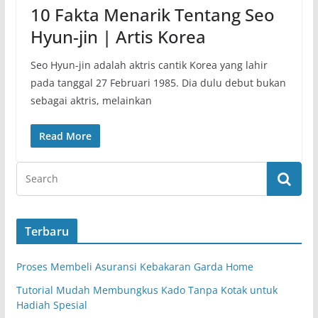
10 Fakta Menarik Tentang Seo
Hyun-jin | Artis Korea
Seo Hyun-jin adalah aktris cantik Korea yang lahir
pada tanggal 27 Februari 1985. Dia dulu debut bukan
sebagai aktris, melainkan
Read More
Terbaru
Proses Membeli Asuransi Kebakaran Garda Home
Tutorial Mudah Membungkus Kado Tanpa Kotak untuk
Hadiah Spesial