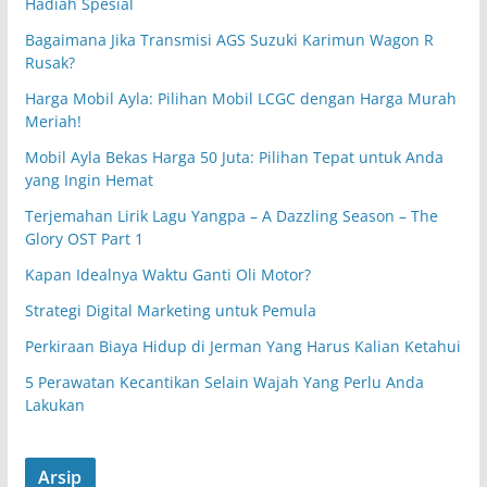
Hadiah Spesial
Bagaimana Jika Transmisi AGS Suzuki Karimun Wagon R
Rusak?
Harga Mobil Ayla: Pilihan Mobil LCGC dengan Harga Murah
Meriah!
Mobil Ayla Bekas Harga 50 Juta: Pilihan Tepat untuk Anda
yang Ingin Hemat
Terjemahan Lirik Lagu Yangpa – A Dazzling Season – The
Glory OST Part 1
Kapan Idealnya Waktu Ganti Oli Motor?
Strategi Digital Marketing untuk Pemula
Perkiraan Biaya Hidup di Jerman Yang Harus Kalian Ketahui
5 Perawatan Kecantikan Selain Wajah Yang Perlu Anda
Lakukan
Arsip