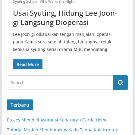
Syuting Scholar Who Walks the Night
Usai Syuting, Hidung Lee Joon-
gi Langsung Dioperasi
Lee Joon-gi dikabarkan tengah menjalani operasi
pada Kamis sore setelah tulang hidungnya retak
ketika ia syuting serial drama MBC mendatang,
Read More
Terbaru
Proses Membeli Asuransi Kebakaran Garda Home
Tutorial Mudah Membungkus Kado Tanpa Kotak untuk