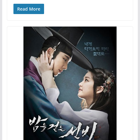
Read More