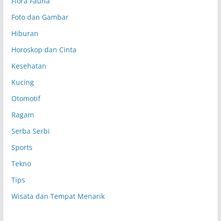
Flora Fauna
Foto dan Gambar
Hiburan
Horoskop dan Cinta
Kesehatan
Kucing
Otomotif
Ragam
Serba Serbi
Sports
Tekno
Tips
Wisata dan Tempat Menarik