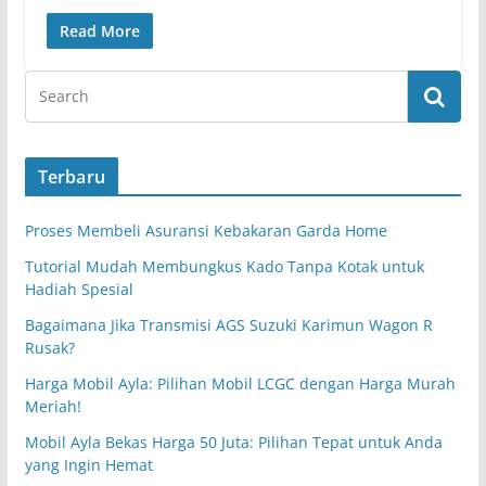
Read More
Terbaru
Proses Membeli Asuransi Kebakaran Garda Home
Tutorial Mudah Membungkus Kado Tanpa Kotak untuk
Hadiah Spesial
Bagaimana Jika Transmisi AGS Suzuki Karimun Wagon R
Rusak?
Harga Mobil Ayla: Pilihan Mobil LCGC dengan Harga Murah
Meriah!
Mobil Ayla Bekas Harga 50 Juta: Pilihan Tepat untuk Anda
yang Ingin Hemat