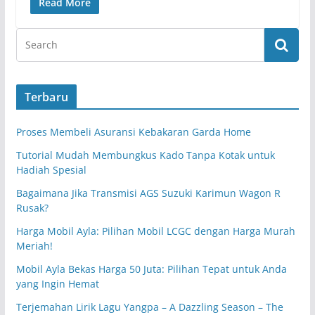
Read More
Terbaru
Proses Membeli Asuransi Kebakaran Garda Home
Tutorial Mudah Membungkus Kado Tanpa Kotak untuk
Hadiah Spesial
Bagaimana Jika Transmisi AGS Suzuki Karimun Wagon R
Rusak?
Harga Mobil Ayla: Pilihan Mobil LCGC dengan Harga Murah
Meriah!
Mobil Ayla Bekas Harga 50 Juta: Pilihan Tepat untuk Anda
yang Ingin Hemat
Terjemahan Lirik Lagu Yangpa – A Dazzling Season – The