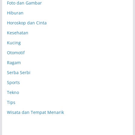
Foto dan Gambar
Hiburan
Horoskop dan Cinta
Kesehatan
Kucing
Otomotif
Ragam
Serba Serbi
Sports
Tekno
Tips
Wisata dan Tempat Menarik