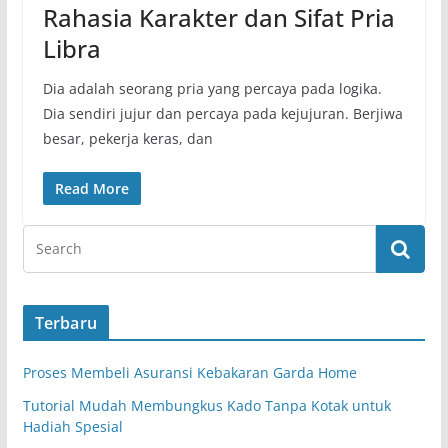
Rahasia Karakter dan Sifat Pria
Libra
Dia adalah seorang pria yang percaya pada logika.
Dia sendiri jujur dan percaya pada kejujuran. Berjiwa
besar, pekerja keras, dan
Read More
Terbaru
Proses Membeli Asuransi Kebakaran Garda Home
Tutorial Mudah Membungkus Kado Tanpa Kotak untuk
Hadiah Spesial