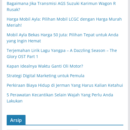
Bagaimana Jika Transmisi AGS Suzuki Karimun Wagon R
Rusak?
Harga Mobil Ayla: Pilihan Mobil LCGC dengan Harga Murah
Meriah!
Mobil Ayla Bekas Harga 50 Juta: Pilihan Tepat untuk Anda
yang Ingin Hemat
Terjemahan Lirik Lagu Yangpa – A Dazzling Season – The
Glory OST Part 1
Kapan Idealnya Waktu Ganti Oli Motor?
Strategi Digital Marketing untuk Pemula
Perkiraan Biaya Hidup di Jerman Yang Harus Kalian Ketahui
5 Perawatan Kecantikan Selain Wajah Yang Perlu Anda
Lakukan
Arsip