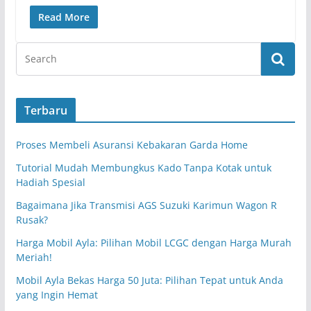
Read More
Terbaru
Proses Membeli Asuransi Kebakaran Garda Home
Tutorial Mudah Membungkus Kado Tanpa Kotak untuk
Hadiah Spesial
Bagaimana Jika Transmisi AGS Suzuki Karimun Wagon R
Rusak?
Harga Mobil Ayla: Pilihan Mobil LCGC dengan Harga Murah
Meriah!
Mobil Ayla Bekas Harga 50 Juta: Pilihan Tepat untuk Anda
yang Ingin Hemat