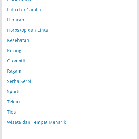
Foto dan Gambar
Hiburan
Horoskop dan Cinta
Kesehatan
Kucing
Otomotif
Ragam
Serba Serbi
Sports
Tekno
Tips
Wisata dan Tempat Menarik