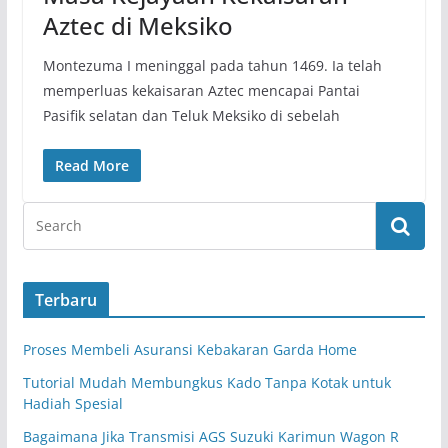
Aztec di Meksiko
Montezuma I meninggal pada tahun 1469. Ia telah
memperluas kekaisaran Aztec mencapai Pantai
Pasifik selatan dan Teluk Meksiko di sebelah
Read More
Terbaru
Proses Membeli Asuransi Kebakaran Garda Home
Tutorial Mudah Membungkus Kado Tanpa Kotak untuk
Hadiah Spesial
Bagaimana Jika Transmisi AGS Suzuki Karimun Wagon R