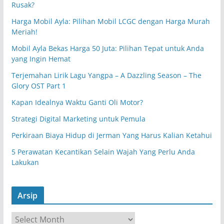
Rusak?
Harga Mobil Ayla: Pilihan Mobil LCGC dengan Harga Murah
Meriah!
Mobil Ayla Bekas Harga 50 Juta: Pilihan Tepat untuk Anda
yang Ingin Hemat
Terjemahan Lirik Lagu Yangpa – A Dazzling Season – The
Glory OST Part 1
Kapan Idealnya Waktu Ganti Oli Motor?
Strategi Digital Marketing untuk Pemula
Perkiraan Biaya Hidup di Jerman Yang Harus Kalian Ketahui
5 Perawatan Kecantikan Selain Wajah Yang Perlu Anda
Lakukan
Arsip
A