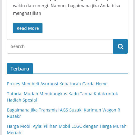
waktu dan energi. Namun, bagaimana jika Anda bisa
menghasilkan
Read More
Terbaru
Proses Membeli Asuransi Kebakaran Garda Home
Tutorial Mudah Membungkus Kado Tanpa Kotak untuk
Hadiah Spesial
Bagaimana Jika Transmisi AGS Suzuki Karimun Wagon R
Rusak?
Harga Mobil Ayla: Pilihan Mobil LCGC dengan Harga Murah
Meriah!