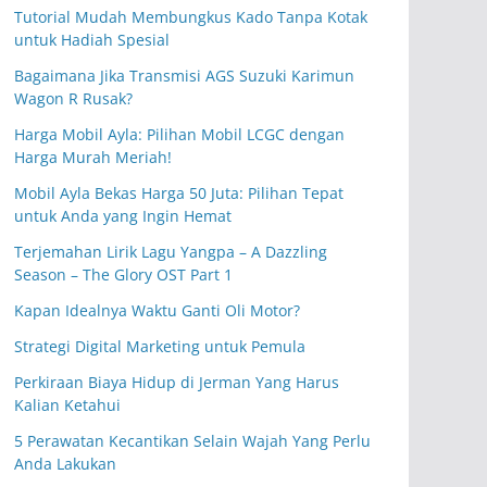
Tutorial Mudah Membungkus Kado Tanpa Kotak
untuk Hadiah Spesial
Bagaimana Jika Transmisi AGS Suzuki Karimun
Wagon R Rusak?
Harga Mobil Ayla: Pilihan Mobil LCGC dengan
Harga Murah Meriah!
Mobil Ayla Bekas Harga 50 Juta: Pilihan Tepat
untuk Anda yang Ingin Hemat
Terjemahan Lirik Lagu Yangpa – A Dazzling
Season – The Glory OST Part 1
Kapan Idealnya Waktu Ganti Oli Motor?
Strategi Digital Marketing untuk Pemula
Perkiraan Biaya Hidup di Jerman Yang Harus
Kalian Ketahui
5 Perawatan Kecantikan Selain Wajah Yang Perlu
Anda Lakukan