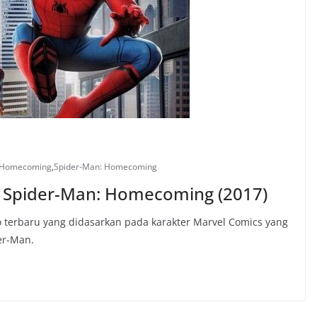
: Homecoming
,
Spider-Man: Homecoming
 Spider-Man: Homecoming (2017)
 terbaru yang didasarkan pada karakter Marvel Comics yang
der-Man.