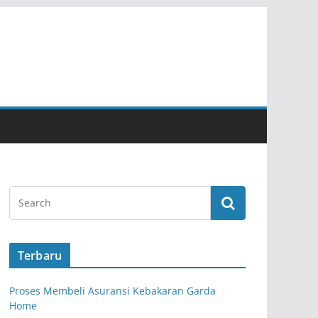
Terbaru
Proses Membeli Asuransi Kebakaran Garda
Home