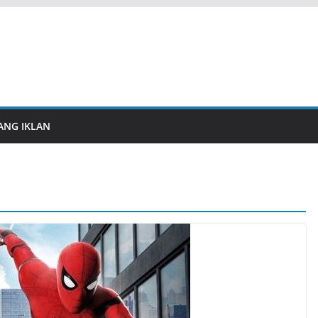
ANG IKLAN