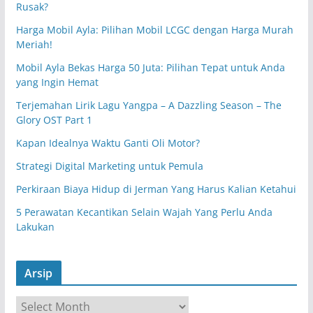
Rusak?
Harga Mobil Ayla: Pilihan Mobil LCGC dengan Harga Murah
Meriah!
Mobil Ayla Bekas Harga 50 Juta: Pilihan Tepat untuk Anda
yang Ingin Hemat
Terjemahan Lirik Lagu Yangpa – A Dazzling Season – The
Glory OST Part 1
Kapan Idealnya Waktu Ganti Oli Motor?
Strategi Digital Marketing untuk Pemula
Perkiraan Biaya Hidup di Jerman Yang Harus Kalian Ketahui
5 Perawatan Kecantikan Selain Wajah Yang Perlu Anda
Lakukan
Arsip
A