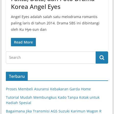
Korea Angel Eyes
Angel Eyes adalah salah satu melodrama romantis
paling laris di tahun 2014. Drama SBS ini dibintangi
oleh Ku Hye-sun dan
Read More
Terbaru
Proses Membeli Asuransi Kebakaran Garda Home
Tutorial Mudah Membungkus Kado Tanpa Kotak untuk
Hadiah Spesial
Bagaimana Jika Transmisi AGS Suzuki Karimun Wagon R