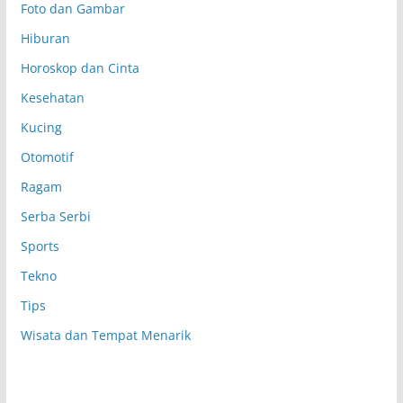
Foto dan Gambar
Hiburan
Horoskop dan Cinta
Kesehatan
Kucing
Otomotif
Ragam
Serba Serbi
Sports
Tekno
Tips
Wisata dan Tempat Menarik