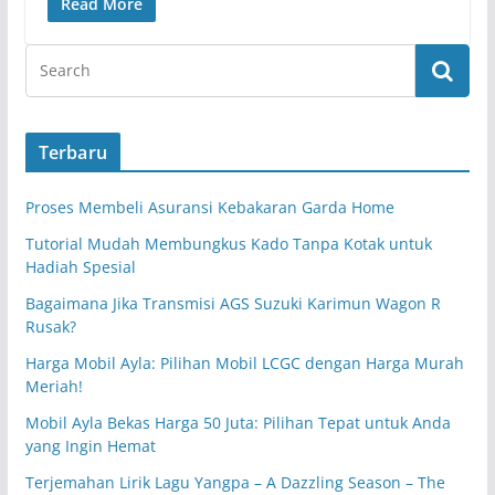
Read More
Terbaru
Proses Membeli Asuransi Kebakaran Garda Home
Tutorial Mudah Membungkus Kado Tanpa Kotak untuk
Hadiah Spesial
Bagaimana Jika Transmisi AGS Suzuki Karimun Wagon R
Rusak?
Harga Mobil Ayla: Pilihan Mobil LCGC dengan Harga Murah
Meriah!
Mobil Ayla Bekas Harga 50 Juta: Pilihan Tepat untuk Anda
yang Ingin Hemat
Terjemahan Lirik Lagu Yangpa – A Dazzling Season – The