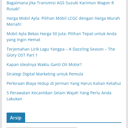
Bagaimana Jika Transmisi AGS Suzuki Karimun Wagon R
Rusak?
Harga Mobil Ayla: Pilihan Mobil LCGC dengan Harga Murah
Meriah!
Mobil Ayla Bekas Harga 50 Juta: Pilihan Tepat untuk Anda
yang Ingin Hemat
Terjemahan Lirik Lagu Yangpa – A Dazzling Season – The
Glory OST Part 1
Kapan Idealnya Waktu Ganti Oli Motor?
Strategi Digital Marketing untuk Pemula
Perkiraan Biaya Hidup di Jerman Yang Harus Kalian Ketahui
5 Perawatan Kecantikan Selain Wajah Yang Perlu Anda
Lakukan
Arsip