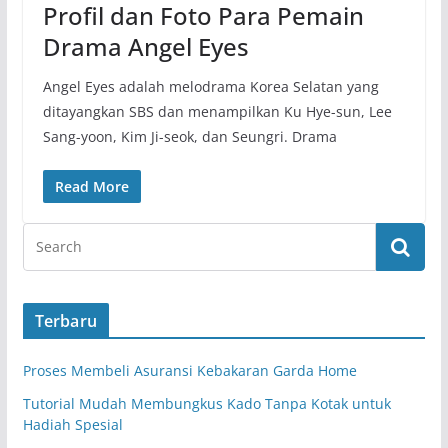
Profil dan Foto Para Pemain
Drama Angel Eyes
Angel Eyes adalah melodrama Korea Selatan yang
ditayangkan SBS dan menampilkan Ku Hye-sun, Lee
Sang-yoon, Kim Ji-seok, dan Seungri. Drama
Read More
Terbaru
Proses Membeli Asuransi Kebakaran Garda Home
Tutorial Mudah Membungkus Kado Tanpa Kotak untuk
Hadiah Spesial