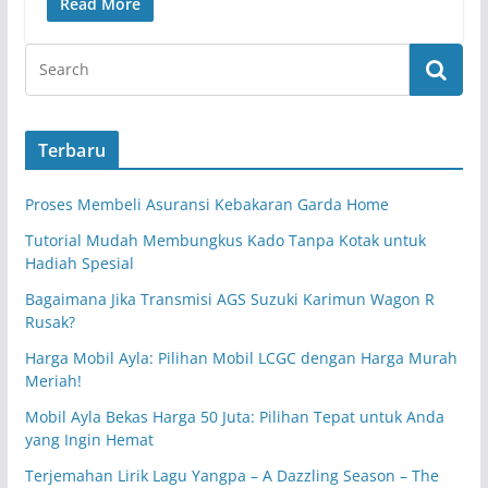
Read More
Terbaru
Proses Membeli Asuransi Kebakaran Garda Home
Tutorial Mudah Membungkus Kado Tanpa Kotak untuk
Hadiah Spesial
Bagaimana Jika Transmisi AGS Suzuki Karimun Wagon R
Rusak?
Harga Mobil Ayla: Pilihan Mobil LCGC dengan Harga Murah
Meriah!
Mobil Ayla Bekas Harga 50 Juta: Pilihan Tepat untuk Anda
yang Ingin Hemat
Terjemahan Lirik Lagu Yangpa – A Dazzling Season – The