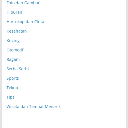
Foto dan Gambar
Hiburan
Horoskop dan Cinta
Kesehatan
Kucing
Otomotif
Ragam
Serba Serbi
Sports
Tekno
Tips
Wisata dan Tempat Menarik