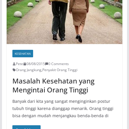
KESEHATAN
Pete
08/08/2015
0 Comments
Orang Jangkung
,
Penyakit Orang Tinggi
Masalah Kesehatan yang
Mengintai Orang Tinggi
Banyak dari kita yang sangat menginginkan postur
tubuh tinggi karena dianggap menarik. Orang tinggi
bisa dengan mudah menjangkau benda-benda di