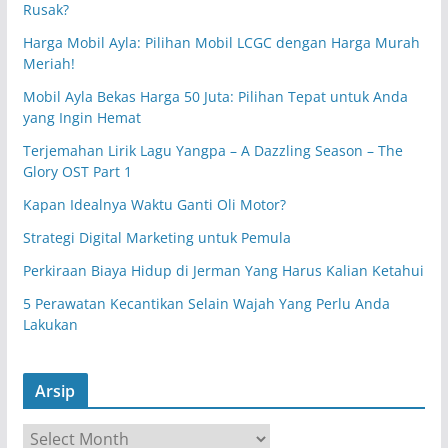
Rusak?
Harga Mobil Ayla: Pilihan Mobil LCGC dengan Harga Murah
Meriah!
Mobil Ayla Bekas Harga 50 Juta: Pilihan Tepat untuk Anda
yang Ingin Hemat
Terjemahan Lirik Lagu Yangpa – A Dazzling Season – The
Glory OST Part 1
Kapan Idealnya Waktu Ganti Oli Motor?
Strategi Digital Marketing untuk Pemula
Perkiraan Biaya Hidup di Jerman Yang Harus Kalian Ketahui
5 Perawatan Kecantikan Selain Wajah Yang Perlu Anda
Lakukan
Arsip
A