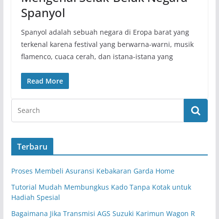
Spanyol
Spanyol adalah sebuah negara di Eropa barat yang
terkenal karena festival yang berwarna-warni, musik
flamenco, cuaca cerah, dan istana-istana yang
Read More
Terbaru
Proses Membeli Asuransi Kebakaran Garda Home
Tutorial Mudah Membungkus Kado Tanpa Kotak untuk
Hadiah Spesial
Bagaimana Jika Transmisi AGS Suzuki Karimun Wagon R