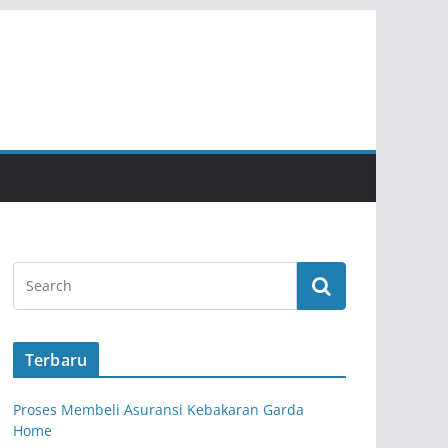
Terbaru
Proses Membeli Asuransi Kebakaran Garda
Home