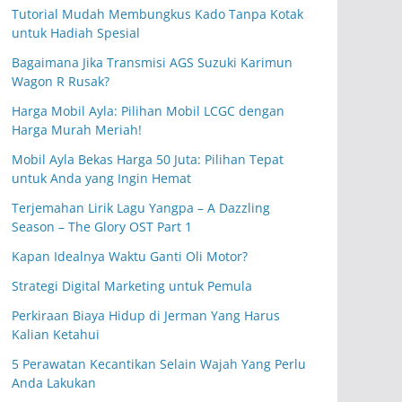
Tutorial Mudah Membungkus Kado Tanpa Kotak
untuk Hadiah Spesial
Bagaimana Jika Transmisi AGS Suzuki Karimun
Wagon R Rusak?
Harga Mobil Ayla: Pilihan Mobil LCGC dengan
Harga Murah Meriah!
Mobil Ayla Bekas Harga 50 Juta: Pilihan Tepat
untuk Anda yang Ingin Hemat
Terjemahan Lirik Lagu Yangpa – A Dazzling
Season – The Glory OST Part 1
Kapan Idealnya Waktu Ganti Oli Motor?
Strategi Digital Marketing untuk Pemula
Perkiraan Biaya Hidup di Jerman Yang Harus
Kalian Ketahui
5 Perawatan Kecantikan Selain Wajah Yang Perlu
Anda Lakukan