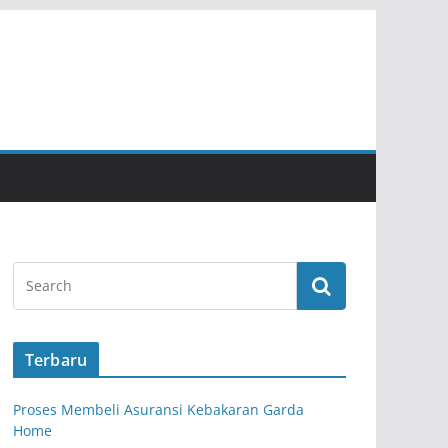
Terbaru
Proses Membeli Asuransi Kebakaran Garda
Home