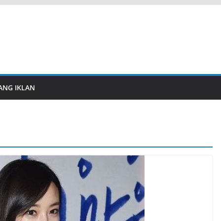
ANG IKLAN