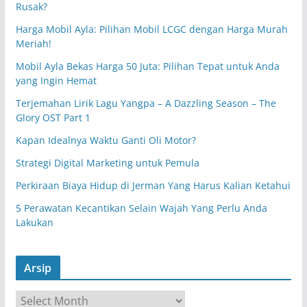
Rusak?
Harga Mobil Ayla: Pilihan Mobil LCGC dengan Harga Murah
Meriah!
Mobil Ayla Bekas Harga 50 Juta: Pilihan Tepat untuk Anda
yang Ingin Hemat
Terjemahan Lirik Lagu Yangpa – A Dazzling Season – The
Glory OST Part 1
Kapan Idealnya Waktu Ganti Oli Motor?
Strategi Digital Marketing untuk Pemula
Perkiraan Biaya Hidup di Jerman Yang Harus Kalian Ketahui
5 Perawatan Kecantikan Selain Wajah Yang Perlu Anda
Lakukan
Arsip
A