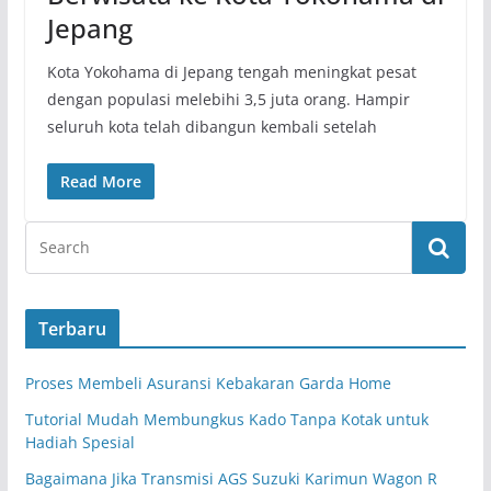
Jepang
Kota Yokohama di Jepang tengah meningkat pesat
dengan populasi melebihi 3,5 juta orang. Hampir
seluruh kota telah dibangun kembali setelah
Read More
Terbaru
Proses Membeli Asuransi Kebakaran Garda Home
Tutorial Mudah Membungkus Kado Tanpa Kotak untuk
Hadiah Spesial
Bagaimana Jika Transmisi AGS Suzuki Karimun Wagon R