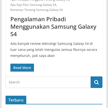
Apa Saja Fitur Samsung Galaxy S4
,
Komentar Tentang Samsung Galaxy S4
Pengalaman Pribadi
Menggunakan Samsung Galaxy
S4
Ada banyak review teknologi Samsung Galaxy S4 di
luar sana yang telah mengulas semua fiturnya secara
menyeluruh, jadi saya akan
Read More
Terbaru