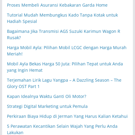
Proses Membeli Asuransi Kebakaran Garda Home
Tutorial Mudah Membungkus Kado Tanpa Kotak untuk
Hadiah Spesial
Bagaimana Jika Transmisi AGS Suzuki Karimun Wagon R
Rusak?
Harga Mobil Ayla: Pilihan Mobil LCGC dengan Harga Murah
Meriah!
Mobil Ayla Bekas Harga 50 Juta: Pilihan Tepat untuk Anda
yang Ingin Hemat
Terjemahan Lirik Lagu Yangpa – A Dazzling Season – The
Glory OST Part 1
Kapan Idealnya Waktu Ganti Oli Motor?
Strategi Digital Marketing untuk Pemula
Perkiraan Biaya Hidup di Jerman Yang Harus Kalian Ketahui
5 Perawatan Kecantikan Selain Wajah Yang Perlu Anda
Lakukan