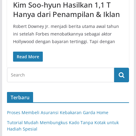
Kim Soo-hyun Hasilkan 1,1 T
Hanya dari Penampilan & Iklan
Robert Downey Jr. menjadi berita utama awal tahun
ini setelah Forbes menobatkannya sebagai aktor
Hollywood dengan bayaran tertinggi. Tapi dengan
Read More
Terbaru
Proses Membeli Asuransi Kebakaran Garda Home
Tutorial Mudah Membungkus Kado Tanpa Kotak untuk
Hadiah Spesial