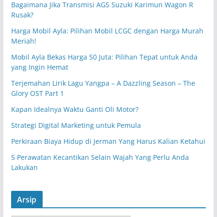
Bagaimana Jika Transmisi AGS Suzuki Karimun Wagon R
Rusak?
Harga Mobil Ayla: Pilihan Mobil LCGC dengan Harga Murah
Meriah!
Mobil Ayla Bekas Harga 50 Juta: Pilihan Tepat untuk Anda
yang Ingin Hemat
Terjemahan Lirik Lagu Yangpa – A Dazzling Season – The
Glory OST Part 1
Kapan Idealnya Waktu Ganti Oli Motor?
Strategi Digital Marketing untuk Pemula
Perkiraan Biaya Hidup di Jerman Yang Harus Kalian Ketahui
5 Perawatan Kecantikan Selain Wajah Yang Perlu Anda
Lakukan
Arsip