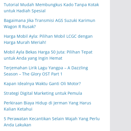
Tutorial Mudah Membungkus Kado Tanpa Kotak
untuk Hadiah Spesial
Bagaimana Jika Transmisi AGS Suzuki Karimun
Wagon R Rusak?
Harga Mobil Ayla: Pilihan Mobil LCGC dengan
Harga Murah Meriah!
Mobil Ayla Bekas Harga 50 Juta: Pilihan Tepat
untuk Anda yang Ingin Hemat
Terjemahan Lirik Lagu Yangpa – A Dazzling
Season – The Glory OST Part 1
Kapan Idealnya Waktu Ganti Oli Motor?
Strategi Digital Marketing untuk Pemula
Perkiraan Biaya Hidup di Jerman Yang Harus
Kalian Ketahui
5 Perawatan Kecantikan Selain Wajah Yang Perlu
Anda Lakukan