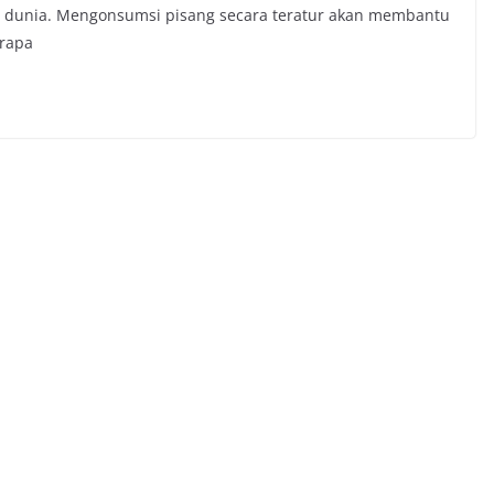
di dunia. Mengonsumsi pisang secara teratur akan membantu
rapa