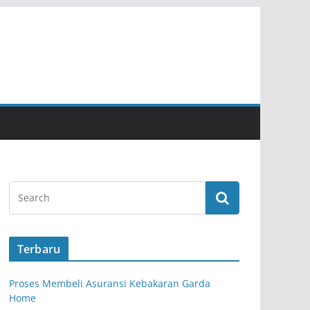
Terbaru
Proses Membeli Asuransi Kebakaran Garda
Home