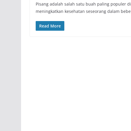
Pisang adalah salah satu buah paling populer 
meningkatkan kesehatan seseorang dalam bebe
Read More