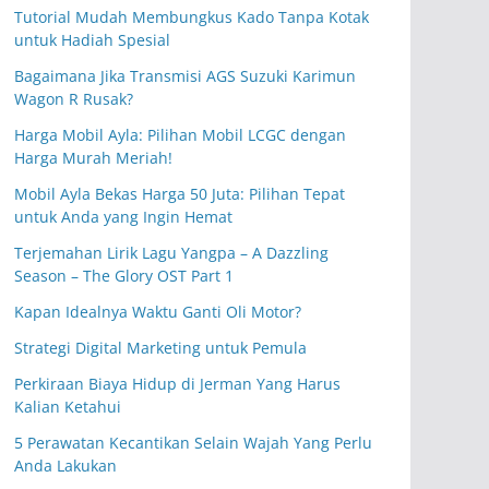
Tutorial Mudah Membungkus Kado Tanpa Kotak
untuk Hadiah Spesial
Bagaimana Jika Transmisi AGS Suzuki Karimun
Wagon R Rusak?
Harga Mobil Ayla: Pilihan Mobil LCGC dengan
Harga Murah Meriah!
Mobil Ayla Bekas Harga 50 Juta: Pilihan Tepat
untuk Anda yang Ingin Hemat
Terjemahan Lirik Lagu Yangpa – A Dazzling
Season – The Glory OST Part 1
Kapan Idealnya Waktu Ganti Oli Motor?
Strategi Digital Marketing untuk Pemula
Perkiraan Biaya Hidup di Jerman Yang Harus
Kalian Ketahui
5 Perawatan Kecantikan Selain Wajah Yang Perlu
Anda Lakukan