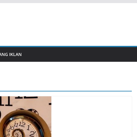
ANG IKLAN