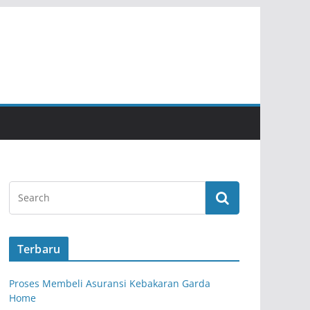
Terbaru
Proses Membeli Asuransi Kebakaran Garda
Home