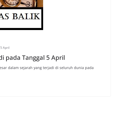
5 April
di pada Tanggal 5 April
besar dalam sejarah yang terjadi di seluruh dunia pada