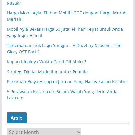
Rusak?
Harga Mobil Ayla: Pilihan Mobil LCGC dengan Harga Murah
Meriah!
Mobil Ayla Bekas Harga 50 Juta: Pilihan Tepat untuk Anda
yang Ingin Hemat
Terjemahan Lirik Lagu Yangpa – A Dazzling Season – The
Glory OST Part 1
Kapan Idealnya Waktu Ganti Oli Motor?
Strategi Digital Marketing untuk Pemula
Perkiraan Biaya Hidup di Jerman Yang Harus Kalian Ketahui
5 Perawatan Kecantikan Selain Wajah Yang Perlu Anda
Lakukan
Arsip
A