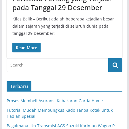
pada Tanggal 29 Desember
Kilas Balik – Berikut adalah beberapa kejadian besar
dalam sejarah yang terjadi di seluruh dunia pada
tanggal 29 Desember:
Read More
Terbaru
Proses Membeli Asuransi Kebakaran Garda Home
Tutorial Mudah Membungkus Kado Tanpa Kotak untuk
Hadiah Spesial
Bagaimana Jika Transmisi AGS Suzuki Karimun Wagon R