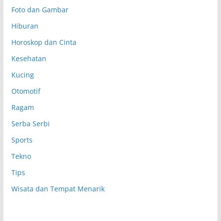
Foto dan Gambar
Hiburan
Horoskop dan Cinta
Kesehatan
Kucing
Otomotif
Ragam
Serba Serbi
Sports
Tekno
Tips
Wisata dan Tempat Menarik