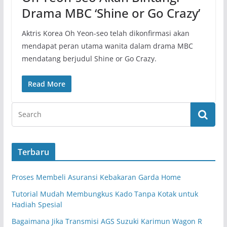
Drama MBC ‘Shine or Go Crazy’
Aktris Korea Oh Yeon-seo telah dikonfirmasi akan
mendapat peran utama wanita dalam drama MBC
mendatang berjudul Shine or Go Crazy.
Read More
Terbaru
Proses Membeli Asuransi Kebakaran Garda Home
Tutorial Mudah Membungkus Kado Tanpa Kotak untuk
Hadiah Spesial
Bagaimana Jika Transmisi AGS Suzuki Karimun Wagon R