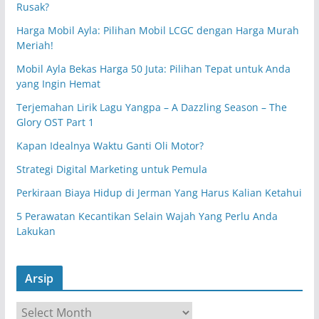
Rusak?
Harga Mobil Ayla: Pilihan Mobil LCGC dengan Harga Murah
Meriah!
Mobil Ayla Bekas Harga 50 Juta: Pilihan Tepat untuk Anda
yang Ingin Hemat
Terjemahan Lirik Lagu Yangpa – A Dazzling Season – The
Glory OST Part 1
Kapan Idealnya Waktu Ganti Oli Motor?
Strategi Digital Marketing untuk Pemula
Perkiraan Biaya Hidup di Jerman Yang Harus Kalian Ketahui
5 Perawatan Kecantikan Selain Wajah Yang Perlu Anda
Lakukan
Arsip
A