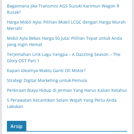
Bagaimana Jika Transmisi AGS Suzuki Karimun Wagon R
Rusak?
Harga Mobil Ayla: Pilihan Mobil LCGC dengan Harga Murah
Meriah!
Mobil Ayla Bekas Harga 50 Juta: Pilihan Tepat untuk Anda
yang Ingin Hemat
Terjemahan Lirik Lagu Yangpa – A Dazzling Season – The
Glory OST Part 1
Kapan Idealnya Waktu Ganti Oli Motor?
Strategi Digital Marketing untuk Pemula
Perkiraan Biaya Hidup di Jerman Yang Harus Kalian Ketahui
5 Perawatan Kecantikan Selain Wajah Yang Perlu Anda
Lakukan
Arsip