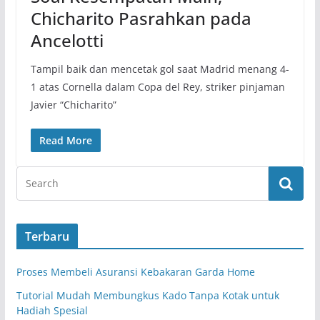
Chicharito Pasrahkan pada
Ancelotti
Tampil baik dan mencetak gol saat Madrid menang 4-
1 atas Cornella dalam Copa del Rey, striker pinjaman
Javier “Chicharito”
Read More
Terbaru
Proses Membeli Asuransi Kebakaran Garda Home
Tutorial Mudah Membungkus Kado Tanpa Kotak untuk
Hadiah Spesial