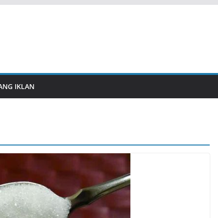
ANG IKLAN