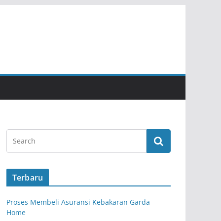
Terbaru
Proses Membeli Asuransi Kebakaran Garda
Home