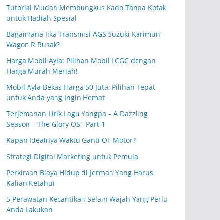
Tutorial Mudah Membungkus Kado Tanpa Kotak
untuk Hadiah Spesial
Bagaimana Jika Transmisi AGS Suzuki Karimun
Wagon R Rusak?
Harga Mobil Ayla: Pilihan Mobil LCGC dengan
Harga Murah Meriah!
Mobil Ayla Bekas Harga 50 Juta: Pilihan Tepat
untuk Anda yang Ingin Hemat
Terjemahan Lirik Lagu Yangpa – A Dazzling
Season – The Glory OST Part 1
Kapan Idealnya Waktu Ganti Oli Motor?
Strategi Digital Marketing untuk Pemula
Perkiraan Biaya Hidup di Jerman Yang Harus
Kalian Ketahui
5 Perawatan Kecantikan Selain Wajah Yang Perlu
Anda Lakukan