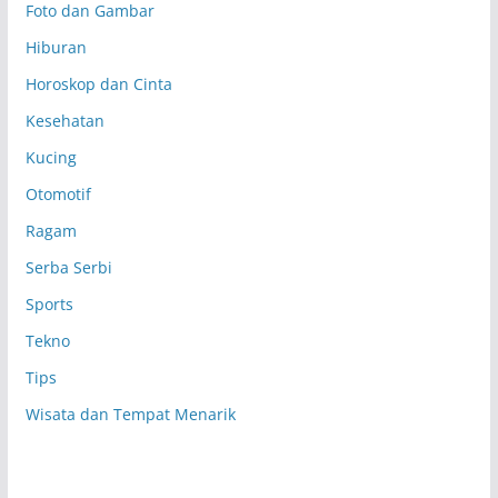
Foto dan Gambar
Hiburan
Horoskop dan Cinta
Kesehatan
Kucing
Otomotif
Ragam
Serba Serbi
Sports
Tekno
Tips
Wisata dan Tempat Menarik