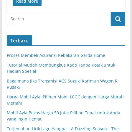
Read More
Terbaru
Proses Membeli Asuransi Kebakaran Garda Home
Tutorial Mudah Membungkus Kado Tanpa Kotak untuk
Hadiah Spesial
Bagaimana Jika Transmisi AGS Suzuki Karimun Wagon R
Rusak?
Harga Mobil Ayla: Pilihan Mobil LCGC dengan Harga Murah
Meriah!
Mobil Ayla Bekas Harga 50 Juta: Pilihan Tepat untuk Anda
yang Ingin Hemat
Terjemahan Lirik Lagu Yangpa – A Dazzling Season – The