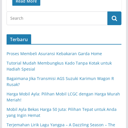
Read More
Terbaru
Proses Membeli Asuransi Kebakaran Garda Home
Tutorial Mudah Membungkus Kado Tanpa Kotak untuk
Hadiah Spesial
Bagaimana Jika Transmisi AGS Suzuki Karimun Wagon R
Rusak?
Harga Mobil Ayla: Pilihan Mobil LCGC dengan Harga Murah
Meriah!
Mobil Ayla Bekas Harga 50 Juta: Pilihan Tepat untuk Anda
yang Ingin Hemat
Terjemahan Lirik Lagu Yangpa – A Dazzling Season – The