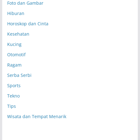
Foto dan Gambar
Hiburan
Horoskop dan Cinta
Kesehatan
Kucing
Otomotif
Ragam
Serba Serbi
Sports
Tekno
Tips
Wisata dan Tempat Menarik