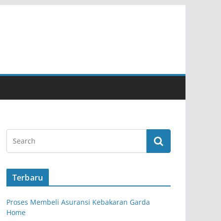
Terbaru
Proses Membeli Asuransi Kebakaran Garda
Home