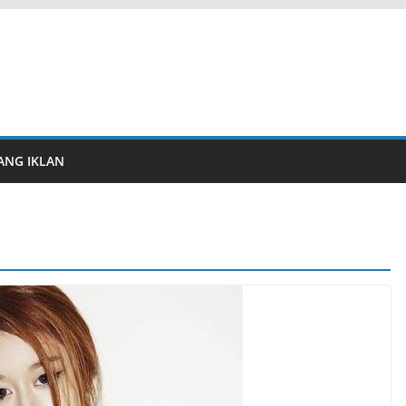
ANG IKLAN