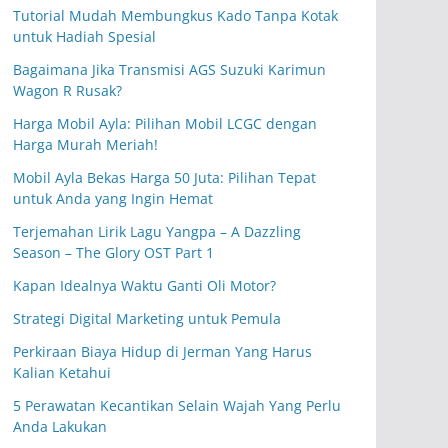
Tutorial Mudah Membungkus Kado Tanpa Kotak
untuk Hadiah Spesial
Bagaimana Jika Transmisi AGS Suzuki Karimun
Wagon R Rusak?
Harga Mobil Ayla: Pilihan Mobil LCGC dengan
Harga Murah Meriah!
Mobil Ayla Bekas Harga 50 Juta: Pilihan Tepat
untuk Anda yang Ingin Hemat
Terjemahan Lirik Lagu Yangpa – A Dazzling
Season – The Glory OST Part 1
Kapan Idealnya Waktu Ganti Oli Motor?
Strategi Digital Marketing untuk Pemula
Perkiraan Biaya Hidup di Jerman Yang Harus
Kalian Ketahui
5 Perawatan Kecantikan Selain Wajah Yang Perlu
Anda Lakukan