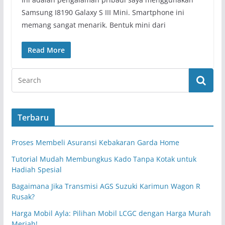
Samsung I8190 Galaxy S III Mini. Smartphone ini
memang sangat menarik. Bentuk mini dari
Read More
Terbaru
Proses Membeli Asuransi Kebakaran Garda Home
Tutorial Mudah Membungkus Kado Tanpa Kotak untuk
Hadiah Spesial
Bagaimana Jika Transmisi AGS Suzuki Karimun Wagon R
Rusak?
Harga Mobil Ayla: Pilihan Mobil LCGC dengan Harga Murah
Meriah!