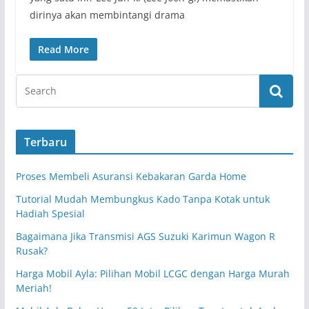
dirinya akan membintangi drama
Read More
Terbaru
Proses Membeli Asuransi Kebakaran Garda Home
Tutorial Mudah Membungkus Kado Tanpa Kotak untuk
Hadiah Spesial
Bagaimana Jika Transmisi AGS Suzuki Karimun Wagon R
Rusak?
Harga Mobil Ayla: Pilihan Mobil LCGC dengan Harga Murah
Meriah!