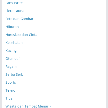
Fans Write
Flora Fauna
Foto dan Gambar
Hiburan
Horoskop dan Cinta
Kesehatan
Kucing
Otomotif
Ragam
Serba Serbi
Sports
Tekno
Tips
Wisata dan Tempat Menarik