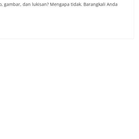
o, gambar, dan lukisan? Mengapa tidak. Barangkali Anda