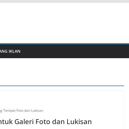
ANG IKLAN
ng Tempat Foto dan Lukisan
tuk Galeri Foto dan Lukisan