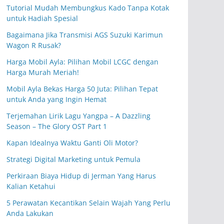
Tutorial Mudah Membungkus Kado Tanpa Kotak
untuk Hadiah Spesial
Bagaimana Jika Transmisi AGS Suzuki Karimun
Wagon R Rusak?
Harga Mobil Ayla: Pilihan Mobil LCGC dengan
Harga Murah Meriah!
Mobil Ayla Bekas Harga 50 Juta: Pilihan Tepat
untuk Anda yang Ingin Hemat
Terjemahan Lirik Lagu Yangpa – A Dazzling
Season – The Glory OST Part 1
Kapan Idealnya Waktu Ganti Oli Motor?
Strategi Digital Marketing untuk Pemula
Perkiraan Biaya Hidup di Jerman Yang Harus
Kalian Ketahui
5 Perawatan Kecantikan Selain Wajah Yang Perlu
Anda Lakukan