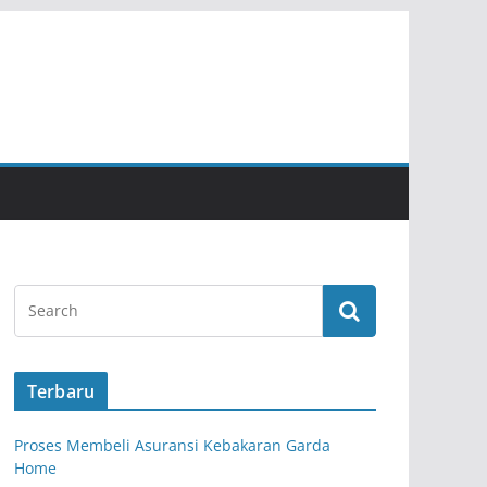
Terbaru
Proses Membeli Asuransi Kebakaran Garda
Home