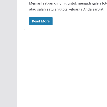
Memanfaatkan dinding untuk menjadi galeri fot
atau salah satu anggota keluarga Anda sangat
Read More