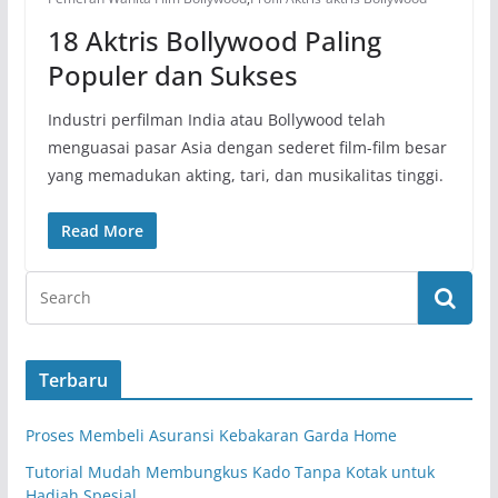
18 Aktris Bollywood Paling
Populer dan Sukses
Industri perfilman India atau Bollywood telah
menguasai pasar Asia dengan sederet film-film besar
yang memadukan akting, tari, dan musikalitas tinggi.
Read More
Terbaru
Proses Membeli Asuransi Kebakaran Garda Home
Tutorial Mudah Membungkus Kado Tanpa Kotak untuk
Hadiah Spesial