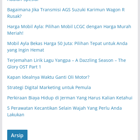
Bagaimana Jika Transmisi AGS Suzuki Karimun Wagon R
Rusak?
Harga Mobil Ayla: Pilihan Mobil LCGC dengan Harga Murah
Meriah!
Mobil Ayla Bekas Harga 50 Juta: Pilihan Tepat untuk Anda
yang Ingin Hemat
Terjemahan Lirik Lagu Yangpa – A Dazzling Season – The
Glory OST Part 1
Kapan Idealnya Waktu Ganti Oli Motor?
Strategi Digital Marketing untuk Pemula
Perkiraan Biaya Hidup di Jerman Yang Harus Kalian Ketahui
5 Perawatan Kecantikan Selain Wajah Yang Perlu Anda
Lakukan
Arsip