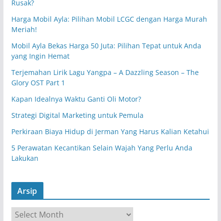
Rusak?
Harga Mobil Ayla: Pilihan Mobil LCGC dengan Harga Murah
Meriah!
Mobil Ayla Bekas Harga 50 Juta: Pilihan Tepat untuk Anda
yang Ingin Hemat
Terjemahan Lirik Lagu Yangpa – A Dazzling Season – The
Glory OST Part 1
Kapan Idealnya Waktu Ganti Oli Motor?
Strategi Digital Marketing untuk Pemula
Perkiraan Biaya Hidup di Jerman Yang Harus Kalian Ketahui
5 Perawatan Kecantikan Selain Wajah Yang Perlu Anda
Lakukan
Arsip
A