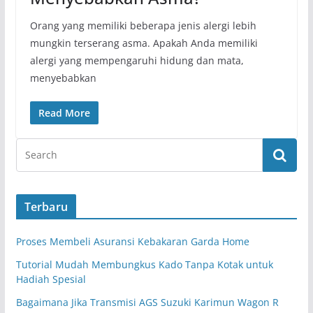
Orang yang memiliki beberapa jenis alergi lebih
mungkin terserang asma. Apakah Anda memiliki
alergi yang mempengaruhi hidung dan mata,
menyebabkan
Read More
Terbaru
Proses Membeli Asuransi Kebakaran Garda Home
Tutorial Mudah Membungkus Kado Tanpa Kotak untuk
Hadiah Spesial
Bagaimana Jika Transmisi AGS Suzuki Karimun Wagon R