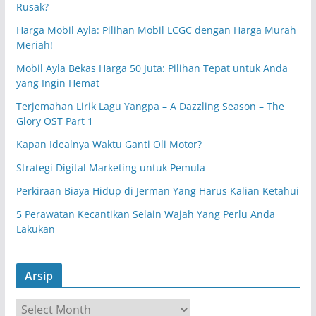
Rusak?
Harga Mobil Ayla: Pilihan Mobil LCGC dengan Harga Murah
Meriah!
Mobil Ayla Bekas Harga 50 Juta: Pilihan Tepat untuk Anda
yang Ingin Hemat
Terjemahan Lirik Lagu Yangpa – A Dazzling Season – The
Glory OST Part 1
Kapan Idealnya Waktu Ganti Oli Motor?
Strategi Digital Marketing untuk Pemula
Perkiraan Biaya Hidup di Jerman Yang Harus Kalian Ketahui
5 Perawatan Kecantikan Selain Wajah Yang Perlu Anda
Lakukan
Arsip
A